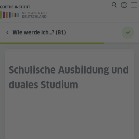
Wie werde ich…? (B1)
Schulische Ausbildung und
duales Studium