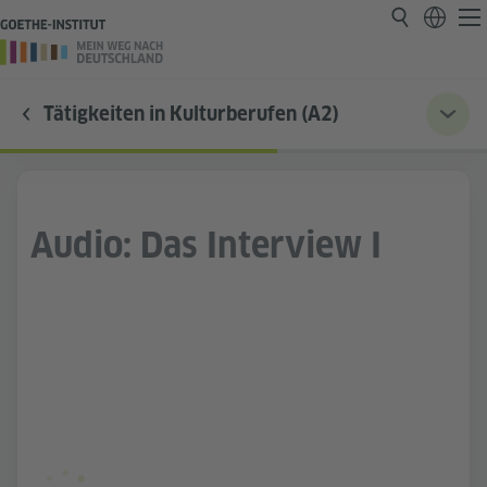
Tätigkeiten in Kulturberufen (A2)
Audio: Das Interview I