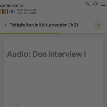
Tätigkeiten in Kulturberufen (A2)
Audio: Das Interview I