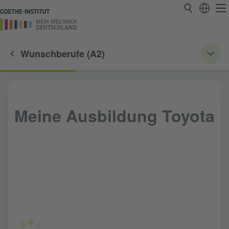
Wunschberufe (A2)
Meine Ausbildung Toyota