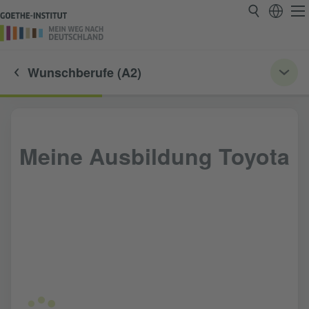
Wunschberufe (A2)
Meine Ausbildung Toyota