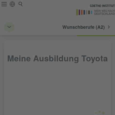
Wunschberufe (A2)
Meine Ausbildung Toyota