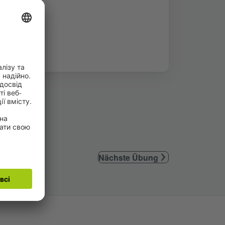
Nächste Übung