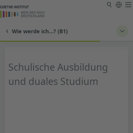
Wie werde ich…? (B1)
Schulische Ausbildung
und duales Studium