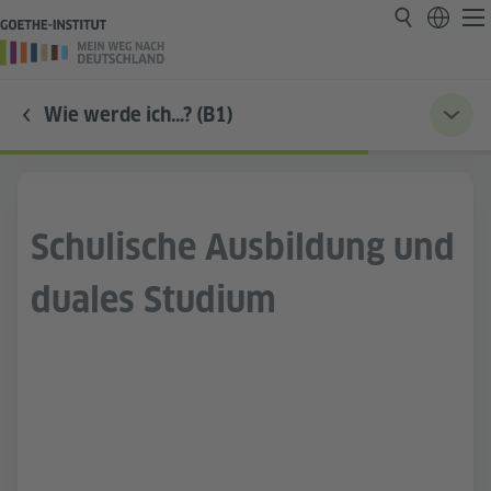
Wie werde ich…? (B1)
Schulische Ausbildung und
duales Studium