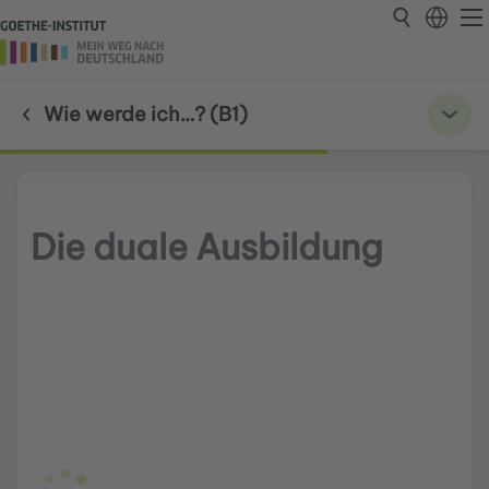
Wie werde ich…? (B1)
Die duale Ausbildung