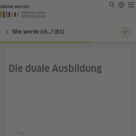
Wie werde ich…? (B1)
Die duale Ausbildung