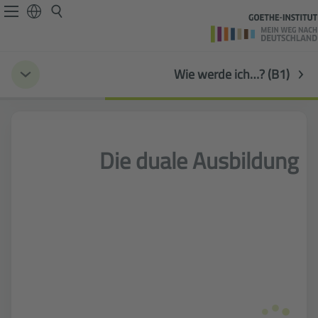
Wie werde ich…? (B1)
Die duale Ausbildung