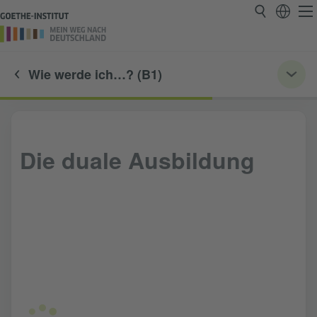
Wie werde ich…? (B1)
Die duale Ausbildung