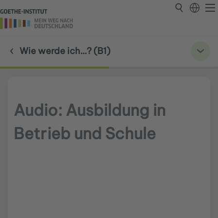
Wie werde ich…? (B1)
Audio: Ausbildung in
Betrieb und Schule