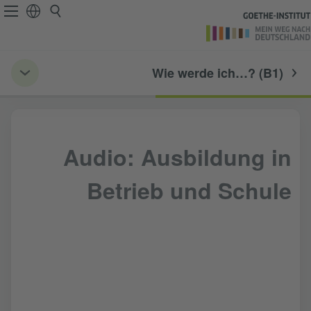
Wie werde ich…? (B1)
Audio: Ausbildung in
Betrieb und Schule