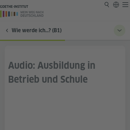
Wie werde ich…? (B1)
Audio: Ausbildung in
Betrieb und Schule