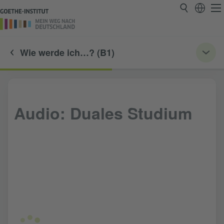
Wie werde ich…? (B1)
Audio: Duales Studium