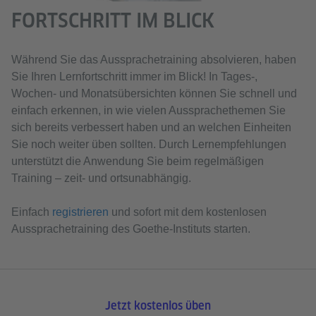
FORTSCHRITT IM BLICK
Während Sie das Aussprachetraining absolvieren, haben
Sie Ihren Lernfortschritt immer im Blick! In Tages-,
Wochen- und Monatsübersichten können Sie schnell und
einfach erkennen, in wie vielen Aussprachethemen Sie
sich bereits verbessert haben und an welchen Einheiten
Sie noch weiter üben sollten. Durch Lernempfehlungen
unterstützt die Anwendung Sie beim regelmäßigen
Training – zeit- und ortsunabhängig.
Einfach
registrieren
und sofort mit dem kostenlosen
Aussprachetraining des Goethe-Instituts starten.
Jetzt kostenlos üben