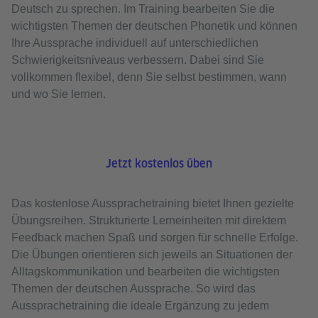
Deutsch zu sprechen. Im Training bearbeiten Sie die
wichtigsten Themen der deutschen Phonetik und können
Ihre Aussprache individuell auf unterschiedlichen
Schwierigkeitsniveaus verbessern. Dabei sind Sie
vollkommen flexibel, denn Sie selbst bestimmen, wann
und wo Sie lernen.
Jetzt kostenlos üben
Das kostenlose Aussprachetraining bietet Ihnen gezielte
Übungsreihen. Strukturierte Lerneinheiten mit direktem
Feedback machen Spaß und sorgen für schnelle Erfolge.
Die Übungen orientieren sich jeweils an Situationen der
Alltagskommunikation und bearbeiten die wichtigsten
Themen der deutschen Aussprache. So wird das
Aussprachetraining die ideale Ergänzung zu jedem