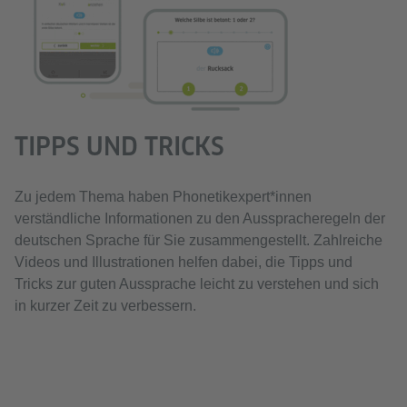
TIPPS UND TRICKS
Zu jedem Thema haben Phonetikexpert*innen
verständliche Informationen zu den Ausspracheregeln der
deutschen Sprache für Sie zusammengestellt. Zahlreiche
Videos und Illustrationen helfen dabei, die Tipps und
Tricks zur guten Aussprache leicht zu verstehen und sich
in kurzer Zeit zu verbessern.