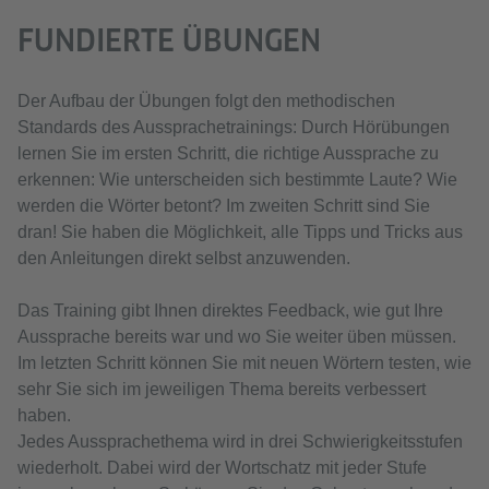
FUNDIERTE ÜBUNGEN
Der Aufbau der Übungen folgt den methodischen
Standards des Aussprachetrainings: Durch Hörübungen
lernen Sie im ersten Schritt, die richtige Aussprache zu
erkennen: Wie unterscheiden sich bestimmte Laute? Wie
werden die Wörter betont? Im zweiten Schritt sind Sie
dran! Sie haben die Möglichkeit, alle Tipps und Tricks aus
den Anleitungen direkt selbst anzuwenden.
Das Training gibt Ihnen direktes Feedback, wie gut Ihre
Aussprache bereits war und wo Sie weiter üben müssen.
Im letzten Schritt können Sie mit neuen Wörtern testen, wie
sehr Sie sich im jeweiligen Thema bereits verbessert
haben.
Jedes Aussprachethema wird in drei Schwierigkeitsstufen
wiederholt. Dabei wird der Wortschatz mit jeder Stufe