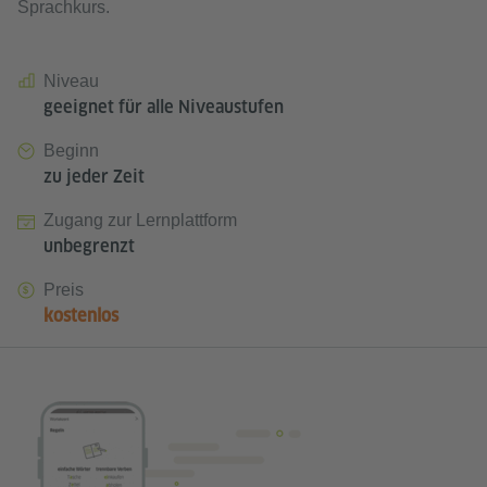
Sprachkurs.
Niveau
geeignet für alle Niveaustufen
Beginn
zu jeder Zeit
Zugang zur Lernplattform
unbegrenzt
Preis
kostenlos