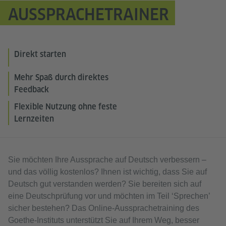
AUSSPRACHETRAINER
Direkt starten
Mehr Spaß durch direktes
Feedback
Flexible Nutzung ohne feste
Lernzeiten
Sie möchten Ihre Aussprache auf Deutsch verbessern –
und das völlig kostenlos? Ihnen ist wichtig, dass Sie auf
Deutsch gut verstanden werden? Sie bereiten sich auf
eine Deutschprüfung vor und möchten im Teil ‘Sprechen’
sicher bestehen? Das Online-Aussprachetraining des
Goethe-Instituts unterstützt Sie auf Ihrem Weg, besser