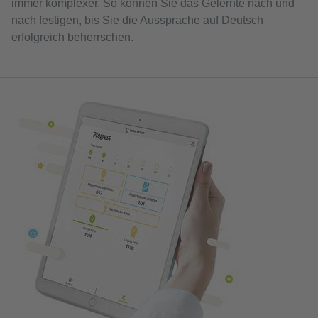
immer komplexer. So können Sie das Gelernte nach und
nach festigen, bis Sie die Aussprache auf Deutsch
erfolgreich beherrschen.