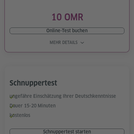
10 OMR
Online-Test buchen
MEHR DETAILS
Schnuppertest
ungefähre Einschätzung Ihrer Deutschkenntnisse
Dauer 15-20 Minuten
kostenlos
Schnuppertest starten