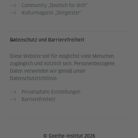
Community „Deutsch für dich“
Kulturmagazin „Zeitgeister"
Datenschutz und Barrierefreiheit
Diese Website soll für möglichst viele Menschen
zugänglich und nützlich sein. Personenbezogene
Daten verwenden wir gemäß unser
Datenschutzrichtlinie.
Privatsphäre-Einstellungen
Barrierefreiheit
© Goethe-Institut 2026