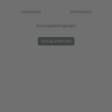
Impressum
Datenschutz
Nutzungsbedingungen
Vertrag widerrufen