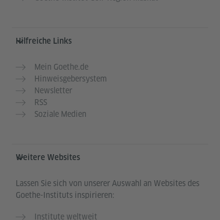
Hilfreiche Links
Mein Goethe.de
Hinweisgebersystem
Newsletter
RSS
Soziale Medien
Weitere Websites
Lassen Sie sich von unserer Auswahl an Websites des
Goethe-Instituts inspirieren:
Institute weltweit