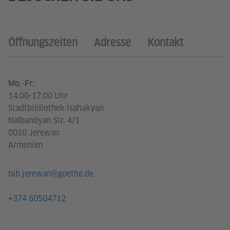
Öffnungszeiten
Adresse
Kontakt
Mo.-Fr.:
14:00-17:00 Uhr
Stadtbibliothek Isahakyan
Nalbandyan Str. 4/1
0010 Jerewan
Armenien
bib.jerewan@goethe.de
+374 60504712