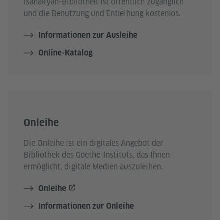
Isahakyan-Bibliothek ist öffentlich zugänglich
und die Benutzung und Entleihung kostenlos.
Informationen zur Ausleihe
Online-Katalog
Onleihe
Die Onleihe ist ein digitales Angebot der
Bibliothek des Goethe-Instituts, das Ihnen
ermöglicht, digitale Medien auszuleihen.
Onleihe
Informationen zur Onleihe