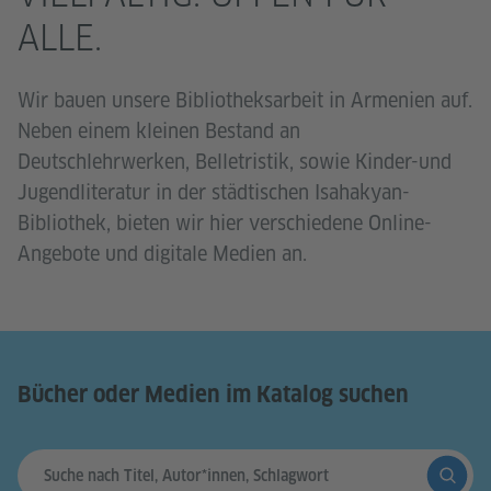
ALLE.
Wir bauen unsere Bibliotheksarbeit in Armenien auf.
Neben einem kleinen Bestand an
Deutschlehrwerken, Belletristik, sowie Kinder-und
Jugendliteratur in der städtischen Isahakyan-
Bibliothek, bieten wir hier verschiedene Online-
Angebote und digitale Medien an.
Bücher oder Medien im Katalog suchen
Suche 
Sucheingabe