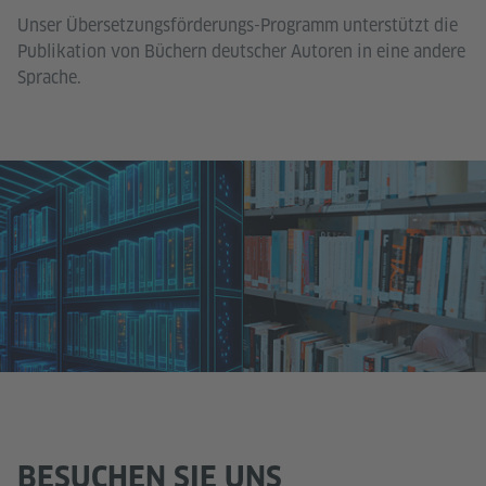
Unser Übersetzungsförderungs-Programm unterstützt die
Publikation von Büchern deutscher Autoren in eine andere
Sprache.
BESUCHEN SIE UNS