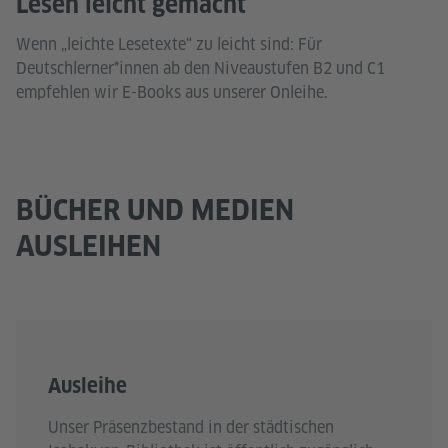
Lesen leicht gemacht
Wenn „leichte Lesetexte“ zu leicht sind: Für
Deutschlerner*innen ab den Niveaustufen B2 und C1
empfehlen wir E-Books aus unserer Onleihe.
BÜCHER UND MEDIEN
AUSLEIHEN
Ausleihe
Unser Präsenzbestand in der städtischen