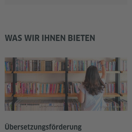
WAS WIR IHNEN BIETEN
© Goethe-Institut
Übersetzungsförderung