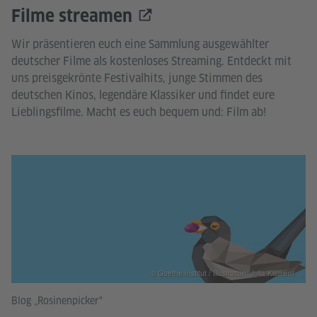
Filme streamen
Wir präsentieren euch eine Sammlung ausgewählter
deutscher Filme als kostenloses Streaming. Entdeckt mit
uns preisgekrönte Festivalhits, junge Stimmen des
deutschen Kinos, legendäre Klassiker und findet eure
Lieblingsfilme. Macht es euch bequem und: Film ab!
© Goethe-Institut / Illustration: Julia Klement
Blog „Rosinenpicker"