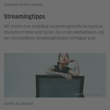
Kostenlos Online schauen
Streamingtipps
Wir bieten eine sorgfältig zusammengestellte Auswahl an
deutschen Filmen und Serien, die in den Mediatheken und
bei verschiedenen Streamingdiensten verfügbar sind.
© Nick Fancher, Unsplash
Goethe on Demand