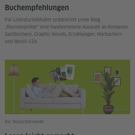
Buchempfehlungen
Für Literaturliebhaber präsentiert unser Blog
„Rosinenpicker“ eine handverlesene Auswahl an Romanen,
Sachbüchern, Graphic Novels, Erzählungen, Hörbüchern
und Musik-CDs.
© Goethe-Institut
Für Deutschlernende