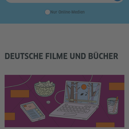
Nur Online-Medien
DEUTSCHE FILME UND BÜCHER