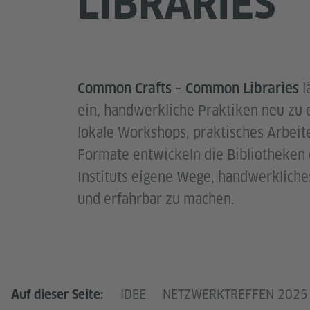
LIBRARIES
l
Common Crafts – Common Libraries
ein, handwerkliche Praktiken neu zu 
lokale Workshops, praktisches Arbeit
Formate entwickeln die Bibliotheken
Instituts eigene Wege, handwerkliche
und erfahrbar zu machen.
IDEE
NETZWERKTREFFEN 2025
Auf dieser Seite: