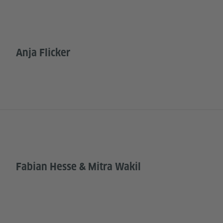
Anja Flicker
Fabian Hesse & Mitra Wakil