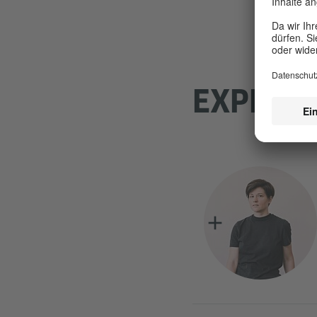
EXPERT*