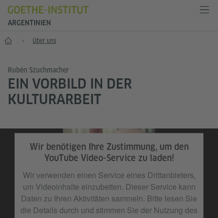
ARGENTINIEN
Start
Über uns
Rubén Szuchmacher
EIN VORBILD IN DER
KULTURARBEIT
Wir benötigen Ihre Zustimmung, um den
YouTube Video-Service zu laden!
Wir verwenden einen Service eines Drittanbieters,
um Videoinhalte einzubetten. Dieser Service kann
Daten zu Ihren Aktivitäten sammeln. Bitte lesen Sie
die Details durch und stimmen Sie der Nutzung des