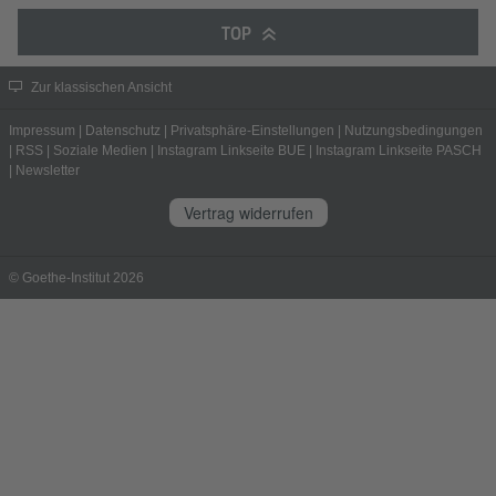
TOP
Zur klassischen Ansicht
Impressum
|
Datenschutz
|
Privatsphäre-Einstellungen
|
Nutzungsbedingungen
|
RSS
|
Soziale Medien
|
Instagram Linkseite BUE
|
Instagram Linkseite PASCH
|
Newsletter
Vertrag widerrufen
© Goethe-Institut 2026