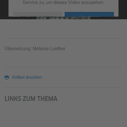
Service zu, um dieses Video anzusehen.
Mehr Informationen
Akzeptieren
Übersetzung: Melanie Luether
Artikel drucken
LINKS ZUM THEMA