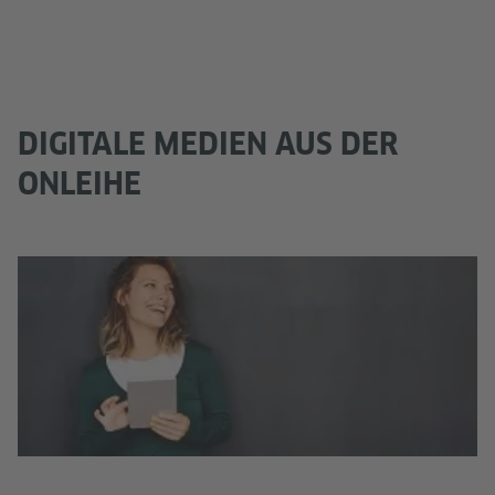
DIGITALE MEDIEN AUS DER
ONLEIHE