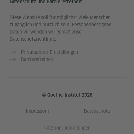
Datenschutz und Barrierefreiheit
Diese Website soll für möglichst viele Menschen
zugänglich und nützlich sein. Personenbezogene
Daten verwenden wir gemäß unser
Datenschutzrichtlinie.
Privatsphäre-Einstellungen
Barrierefreiheit
© Goethe-Institut 2026
Impressum
Datenschutz
Nutzungsbedingungen