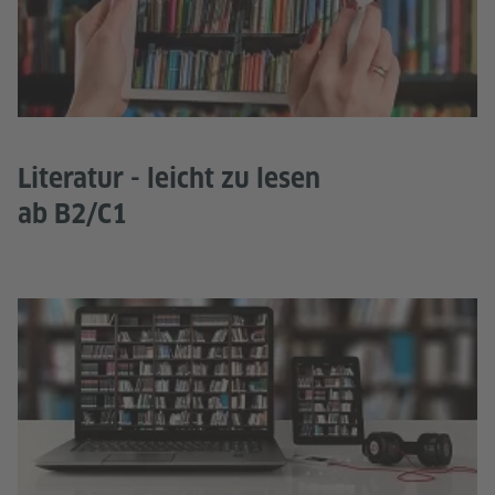
Literatur - leicht zu lesen
ab B2/C1