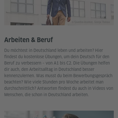
© Goethe-Institut, Sonja Tobias
Arbeiten & Beruf
Du möchtest in Deutschland leben und arbeiten? Hier
findest du kostenlose Übungen, um dein Deutsch für den
Beruf zu verbessern – von A1 bis C2. Die Übungen helfen
dir auch, den Arbeitsalltag in Deutschland besser
kennenzulernen. Was musst du beim Bewerbungsgespräch
beachten? Wie viele Stunden pro Woche arbeitet man
durchschnittlich? Antworten findest du auch in Videos von
Menschen, die schon in Deutschland arbeiten.