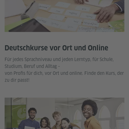
© Goethe-Institut, Sonja Tobias
Deutschkurse vor Ort und Online
Für jedes Sprachniveau und jeden Lerntyp, für Schule,
Studium, Beruf und Alltag –
von Profis für dich, vor Ort und online. Finde den Kurs, der
zu dir passt!