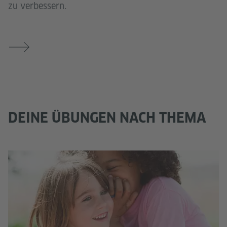
zu verbessern.
DEINE ÜBUNGEN NACH THEMA