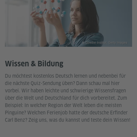
© Goethe-Institut, Getty Images
Wissen & Bildung
Du möchtest kostenlos Deutsch lernen und nebenbei für
die nächste Quiz-Sendung üben? Dann schau mal hier
vorbei. Wir haben leichte und schwierige Wissensfragen
über die Welt und Deutschland für dich vorbereitet. Zum
Beispiel: In welcher Region der Welt leben die meisten
Pinguine? Welchen Ferienjob hatte der deutsche Erfinder
Carl Benz? Zeig uns, was du kannst und teste dein Wissen!