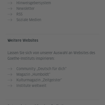
Hinweisgebersystem
Newsletter
RSS
Soziale Medien
Weitere Websites
Lassen Sie sich von unserer Auswahl an Websites des
Goethe-Instituts inspirieren:
Community „Deutsch für dich“
Magazin „Humboldt“
Kulturmagazin „Zeitgeister"
Institute weltweit