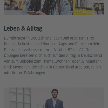
© Goethe-Institut, Getty Images
Leben & Alltag
Du möchtest in Deutschland leben und arbeiten? Hier
findest du kostenlose Übungen, Apps und Filme, um dein
Deutsch zu verbessern – von A1 über B2 bis C2. Die
Übungen bereiten dich auch auf den Alltag in Deutschland
vor, zum Beispiel zum Thema „Wohnen“ oder „Einkaufen“.
Und: Menschen, die schon in Deutschland arbeiten, teilen
mit dir ihre Erfahrungen.