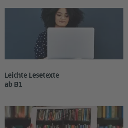
Leichte Lesetexte
ab B1