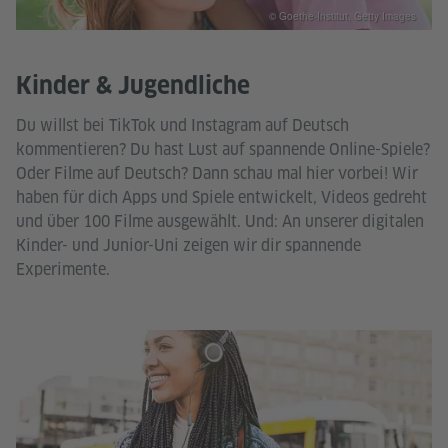
© Goethe-Institut, Getty Images
Kinder & Jugendliche
Du willst bei TikTok und Instagram auf Deutsch
kommentieren? Du hast Lust auf spannende Online-Spiele?
Oder Filme auf Deutsch? Dann schau mal hier vorbei! Wir
haben für dich Apps und Spiele entwickelt, Videos gedreht
und über 100 Filme ausgewählt. Und: An unserer digitalen
Kinder- und Junior-Uni zeigen wir dir spannende
Experimente.