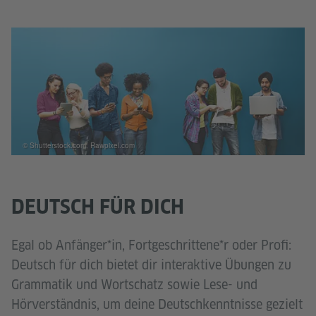
© Shutterstock.com, Rawpixel.com
DEUTSCH FÜR DICH
Egal ob Anfänger*in, Fortgeschrittene*r oder Profi:
Deutsch für dich bietet dir interaktive Übungen zu
Grammatik und Wortschatz sowie Lese- und
Hörverständnis, um deine Deutschkenntnisse gezielt