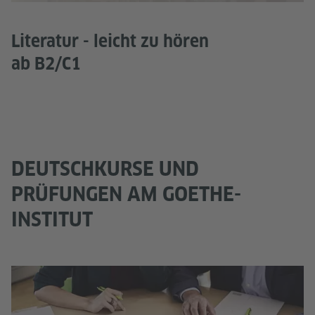
Literatur - leicht zu hören
ab B2/C1
DEUTSCHKURSE UND
PRÜFUNGEN AM GOETHE-
INSTITUT