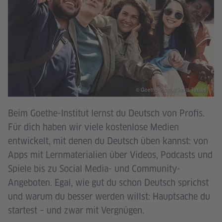
© Goethe-Institut/Sonja Tobias
Beim Goethe-Institut lernst du Deutsch von Profis.
Für dich haben wir viele kostenlose Medien
entwickelt, mit denen du Deutsch üben kannst: von
Apps mit Lernmaterialien über Videos, Podcasts und
Spiele bis zu Social Media- und Community-
Angeboten. Egal, wie gut du schon Deutsch sprichst
und warum du besser werden willst: Hauptsache du
startest – und zwar mit Vergnügen.