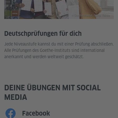
© Goethe-Institut, Sonja Tobias
Deutschprüfungen für dich
Jede Niveaustufe kannst du mit einer Prüfung abschließen.
Alle Prüfungen des Goethe-Instituts sind international
anerkannt und werden weltweit geschätzt.
DEINE ÜBUNGEN MIT SOCIAL
MEDIA
Facebook