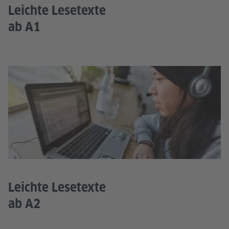
Leichte Lesetexte
ab A1
Leichte Lesetexte
ab A2