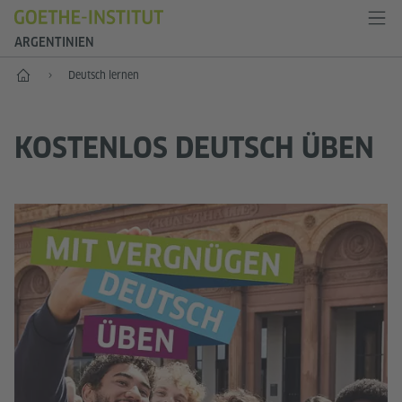
ARGENTINIEN
Start
Deutsch lernen
KOSTENLOS DEUTSCH ÜBEN