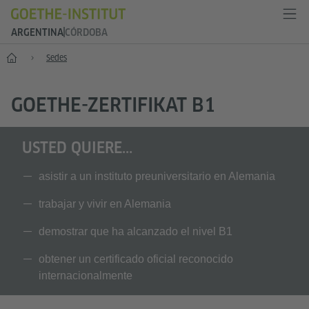
ARGENTINA
CÓRDOBA
Inicio
Sedes
GOETHE-ZERTIFIKAT B1
USTED QUIERE...
asistir a un instituto preuniversitario en Alemania
trabajar y vivir en Alemania
demostrar que ha alcanzado el nivel B1
obtener un certificado oficial reconocido
internacionalmente