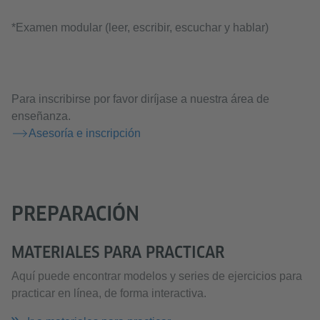
*Examen modular (leer, escribir, escuchar y hablar)
Para inscribirse por favor diríjase a nuestra área de
enseñanza.
Asesoría e inscripción
PREPARACIÓN
MATERIALES PARA PRACTICAR
Aquí puede encontrar modelos y series de ejercicios para
practicar en línea, de forma interactiva.