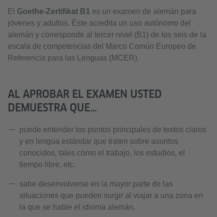
El
Goethe-Zertifikat B1
es un examen de alemán para
jóvenes y adultos. Éste acredita un uso autónomo del
alemán y corresponde al tercer nivel (B1) de los seis de la
escala de competencias del Marco Común Europeo de
Referencia para las Lenguas (MCER).
AL APROBAR EL EXAMEN USTED
DEMUESTRA QUE…
puede entender los puntos principales de textos claros
y en lengua estándar que traten sobre asuntos
conocidos, tales como el trabajo, los estudios, el
tiempo libre, etc.
sabe desenvolverse en la mayor parte de las
situaciones que pueden surgir al viajar a una zona en
la que se hable el idioma alemán.