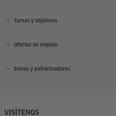
Tareas y objetivos
Ofertas de empleo
Socios y patrocinadores
VISÍTENOS