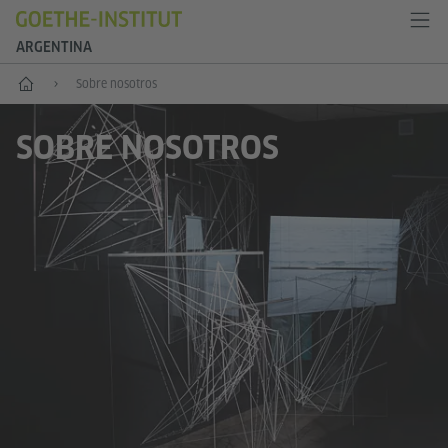
ARGENTINA
Inicio
Sobre nosotros
SOBRE NOSOTROS