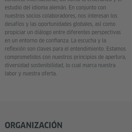
estudio del idioma alemán. En conjunto con
nuestros socios colaboradores, nos interesan los
desafíos y las oportunidades globales, así como
propiciar un diálogo entre diferentes perspectivas
en un entorno de confianza. La escucha y la
reflexión son claves para el entendimiento. Estamos
comprometidos con nuestros principios de apertura,
diversidad sostenibilidad, lo cual marca nuestra
labor y nuestra oferta.
ORGANIZACIÓN