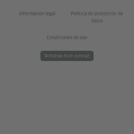
Información legal
Política de protección de
datos
Condiciones de uso
Withdraw from contract