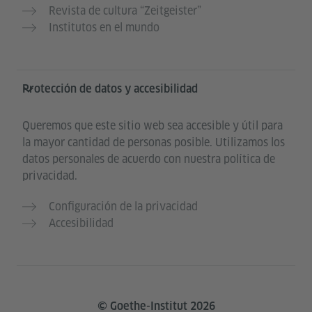
Revista de cultura “Zeitgeister”
Institutos en el mundo
Protección de datos y accesibilidad
Queremos que este sitio web sea accesible y útil para
la mayor cantidad de personas posible. Utilizamos los
datos personales de acuerdo con nuestra política de
privacidad.
Configuración de la privacidad
Accesibilidad
© Goethe-Institut 2026