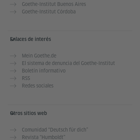
Goethe-Institut Buenos Aires
Goethe-Institut Córdoba
Enlaces de interés
Mein Goethe.de
El sistema de denuncia del Goethe-Institut
Boletín informativo
RSS
Redes sociales
Otros sitios web
Comunidad “Deutsch für dich”
Revista “Humboldt”