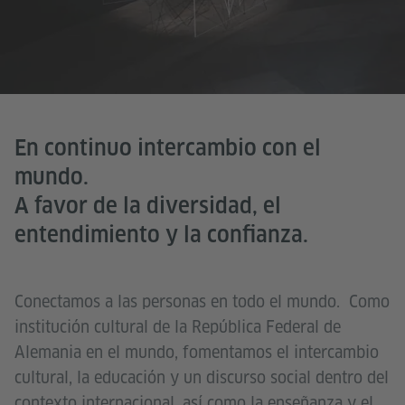
En continuo intercambio con el
mundo.
A favor de la diversidad, el
entendimiento y la confianza.
Conectamos a las personas en todo el mundo. Como
institución cultural de la República Federal de
Alemania en el mundo, fomentamos el intercambio
cultural, la educación y un discurso social dentro del
contexto internacional, así como la enseñanza y el