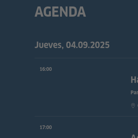
AGENDA
Jueves, 04.09.2025
16:00
H
Pa
17:00
A