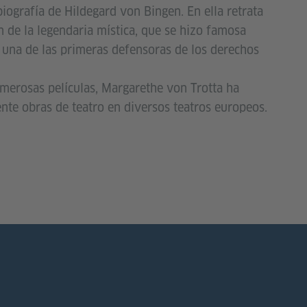
iografía de Hildegard von Bingen. En ella retrata
n de la legendaria mística, que se hizo famosa
una de las primeras defensoras de los derechos
erosas películas, Margarethe von Trotta ha
nte obras de teatro en diversos teatros europeos.