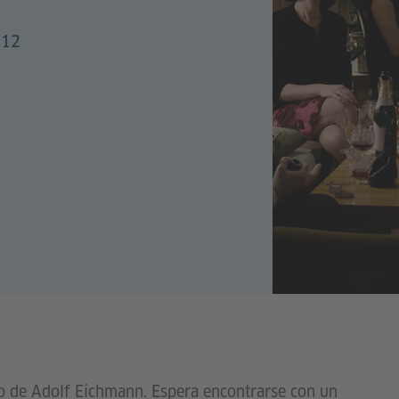
012
io de Adolf Eichmann. Espera encontrarse con un