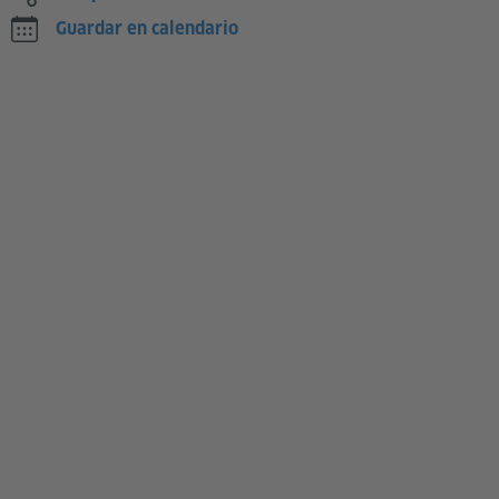
Guardar en calendario