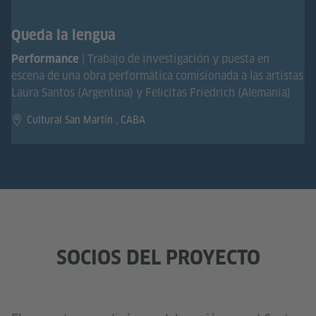
Queda la lengua
| Trabajo de investigación y puesta en
Performance
escena de una obra performática comisionada a las artistas
Laura Santos (Argentina) y Felicitas Friedrich (Alemania)
Cultural San Martín , CABA
SOCIOS DEL PROYECTO