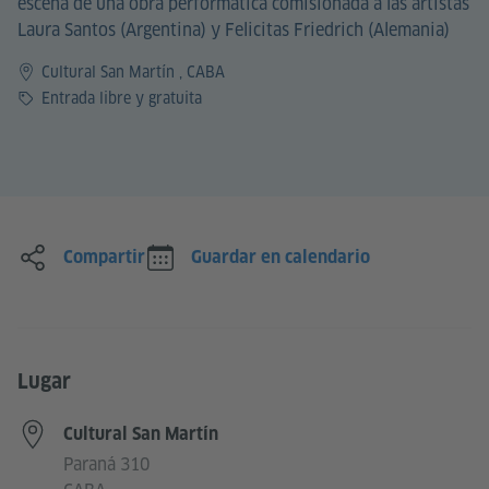
escena de una obra performática comisionada a las artistas
Laura Santos (Argentina) y Felicitas Friedrich (Alemania)
Cultural San Martín , CABA
Precio
Entrada libre y gratuita
Compartir
Guardar en calendario
Lugar
Cultural San Martín
Paraná 310