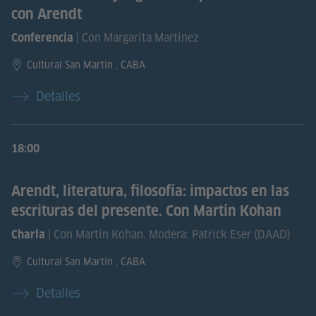
con Arendt
| Con Margarita Martínez
Conferencia
Cultural San Martín , CABA
Detalles
18:00
Arendt, literatura, filosofía: impactos en las
escrituras del presente. Con Martín Kohan
| Con Martín Kohan. Modera: Patrick Eser (DAAD)
Charla
Cultural San Martín , CABA
Detalles