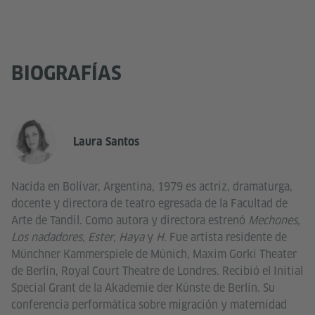
BIOGRAFÍAS
Laura Santos
Nacida en Bolívar, Argentina, 1979 es actriz, dramaturga,
docente y directora de teatro egresada de la Facultad de
Arte de Tandil. Como autora y directora estrenó
Mechones
,
Los nadadores
,
Ester
,
Haya
y
H
. Fue artista residente de
Münchner Kammerspiele de Múnich, Maxim Gorki Theater
de Berlín, Royal Court Theatre de Londres. Recibió el Initial
Special Grant de la Akademie der Künste de Berlín. Su
conferencia performática sobre migración y maternidad