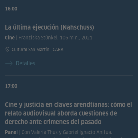
16:00
La última ejecución (Nahschuss)
| Franziska Stünkel, 106 min., 2021
Cine
Cultural San Martín , CABA
Detalles
17:00
Cine y justicia en claves arendtianas: cómo el
relato audiovisual aborda cuestiones de
derecho ante crímenes del pasado
| Con Valeria Thus y Gabriel Ignacio Anitua.
Panel