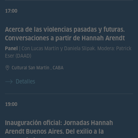
17:00
Acerca de las violencias pasadas y futuras.
Conversaciones a partir de Hannah Arendt
| Con Lucas Martín y Daniela Slipak. Modera: Patrick
Panel
Eser (DAAD)
Cultural San Martín , CABA
Detalles
19:00
Inauguración oficial: Jornadas Hannah
Arendt Buenos Aires. Del exilio a la