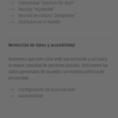
Comunidad “Deutsch für dich”
Revista “Humboldt”
Revista de cultura “Zeitgeister”
Institutos en el mundo
Protección de datos y accesibilidad
Queremos que este sitio web sea accesible y útil para
la mayor cantidad de personas posible. Utilizamos los
datos personales de acuerdo con nuestra política de
privacidad.
Configuración de la privacidad
Accesibilidad