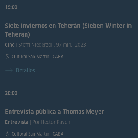
19:00
Siete inviernos en Teherán (Sieben Winter in
Teheran)
| Steffi Niederzoll, 97 min., 2023
Cine
Cultural San Martín , CABA
Detalles
20:00
Entrevista pública a Thomas Meyer
| Por Héctor Pavón
Entrevista
Cultural San Martín , CABA