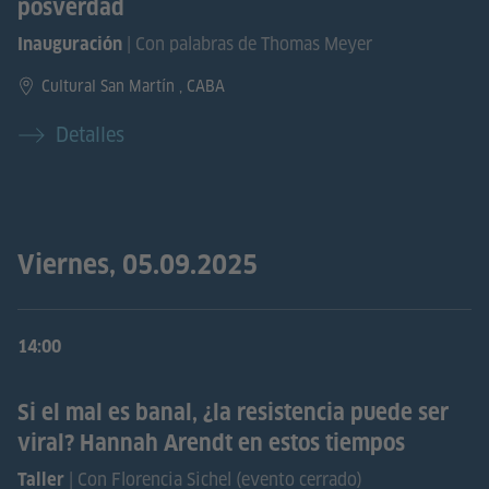
posverdad
| Con palabras de Thomas Meyer
Inauguración
Cultural San Martín , CABA
Detalles
Viernes, 05.09.2025
14:00
Si el mal es banal, ¿la resistencia puede ser
viral? Hannah Arendt en estos tiempos
| Con Florencia Sichel (evento cerrado)
Taller