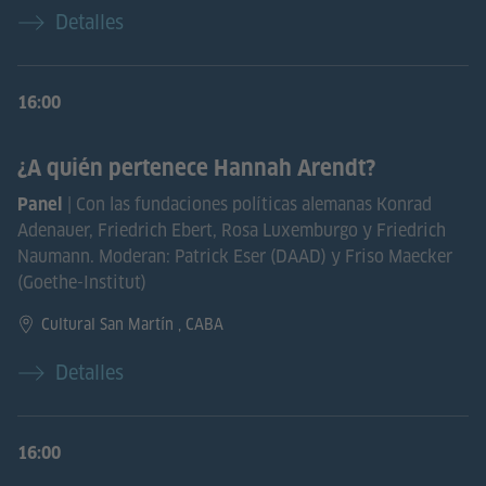
Detalles
16:00
¿A quién pertenece Hannah Arendt?
| Con las fundaciones políticas alemanas Konrad
Panel
Adenauer, Friedrich Ebert, Rosa Luxemburgo y Friedrich
Naumann. Moderan: Patrick Eser (DAAD) y Friso Maecker
(Goethe-Institut)
Cultural San Martín , CABA
Detalles
16:00