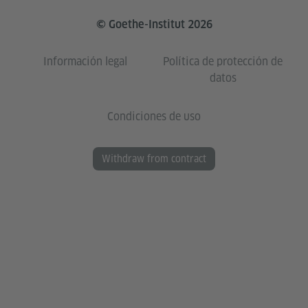
© Goethe-Institut 2026
Información legal
Política de protección de
datos
Condiciones de uso
Withdraw from contract