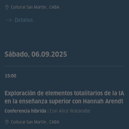
Cultural San Martín , CABA
Detalles
Sábado, 06.09.2025
15:00
Exploración de elementos totalitarios de la IA
en la enseñanza superior con Hannah Arendt
| Con Alice Watanabe
Conferencia híbrida
Cultural San Martín , CABA