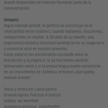
Arendt disponibles en internet formarán parte de la
representación.
Sinopsis:
Según Hannah Arendt, lo político se constituye en el
intercambio entre nosotrxs, cuando hablamos, discutimos,
compartimos un mundo. A 50 años de su muerte, una
experiencia escénica intentará sumergirse en su imaginario
y encontrar ecos en nuestro presente.
Como especie nos encontramos oscilando entre la
distracción y la urgencia. Si ya nos hemos perdido
demasiadas veces y si la propia lengua puede convertirse
en un instrumento de violencia, entonces ¿qué queda,
Hannah Arendt?
Texto y dirección: Laura Santos
Dramaturgista: Felicitas Friedrich
Videos: Ian Kornfeld
Asistencia artística: Julia Perette