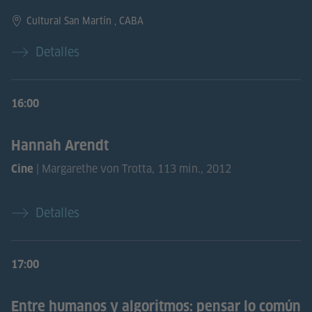
Cultural San Martín , CABA
Detalles
16:00
Hannah Arendt
| Margarethe von Trotta, 113 min., 2012
Cine
Detalles
17:00
Entre humanos y algoritmos: pensar lo común