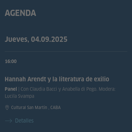
AGENDA
Jueves, 04.09.2025
16:00
Hannah Arendt y la literatura de exilio
| Con Claudia Bacci y Anabella di Pego. Modera:
Panel
Lucila Svampa
Cultural San Martín , CABA
Detalles