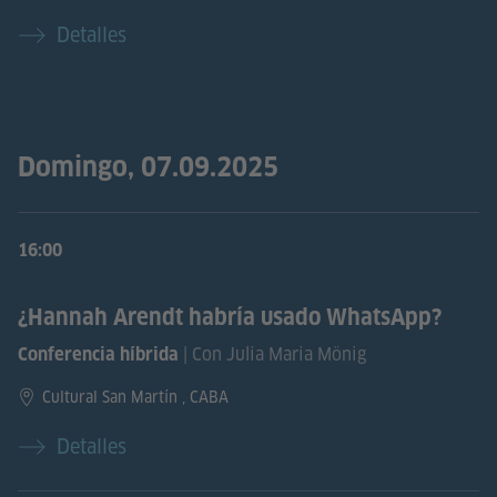
Detalles
Domingo, 07.09.2025
16:00
¿Hannah Arendt habría usado WhatsApp?
| Con Julia Maria Mönig
Conferencia híbrida
Cultural San Martín , CABA
Detalles