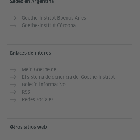
Sedes en Argentina
Goethe-Institut Buenos Aires
Goethe-Institut Córdoba
Enlaces de interés
Mein Goethe.de
El sistema de denuncia del Goethe-Institut
Boletín informativo
RSS
Redes sociales
Otros sitios web