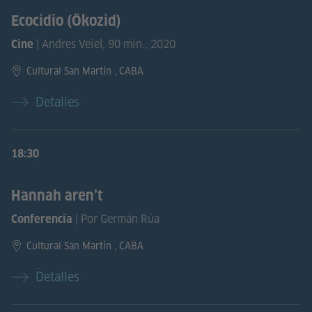
Ecocidio (Ökozid)
| Andres Veiel, 90 min., 2020
Cine
Cultural San Martín , CABA
Detalles
18:30
Hannah aren’t
| Por Germán Rúa
Conferencia
Cultural San Martín , CABA
Detalles