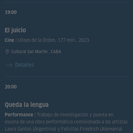
19:00
El juicio
| Ulises de la Orden, 177 min., 2023
Cine
Cultural San Martín , CABA
Detalles
20:00
Queda la lengua
| Trabajo de investigación y puesta en
Performance
escena de una obra performática comisionada a las artistas
Laura Santos (Argentina) y Felicitas Friedrich (Alemania)