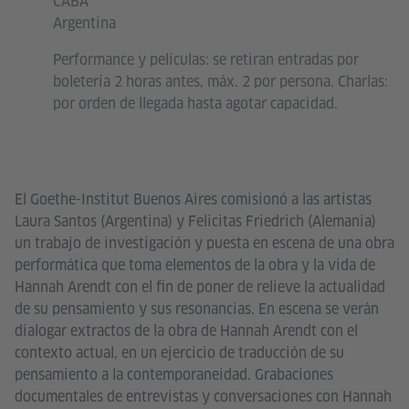
CABA
Argentina
Performance y películas: se retiran entradas por
boletería 2 horas antes, máx. 2 por persona. Charlas:
por orden de llegada hasta agotar capacidad.
El Goethe-Institut Buenos Aires comisionó a las artistas
Laura Santos (Argentina) y Felicitas Friedrich (Alemania)
un trabajo de investigación y puesta en escena de una obra
performática que toma elementos de la obra y la vida de
Hannah Arendt con el fin de poner de relieve la actualidad
de su pensamiento y sus resonancias. En escena se verán
dialogar extractos de la obra de Hannah Arendt con el
contexto actual, en un ejercicio de traducción de su
pensamiento a la contemporaneidad. Grabaciones
documentales de entrevistas y conversaciones con Hannah