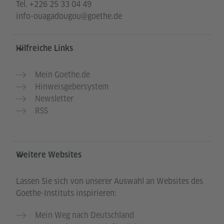
Tel.
+226 25 33 04 49
info-ouagadougou@goethe.de
Hilfreiche Links
Mein Goethe.de
Hinweisgebersystem
Newsletter
RSS
Weitere Websites
Lassen Sie sich von unserer Auswahl an Websites des
Goethe-Instituts inspirieren:
Mein Weg nach Deutschland