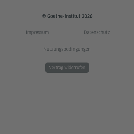
© Goethe-Institut 2026
Impressum
Datenschutz
Nutzungsbedingungen
Vertrag widerrufen