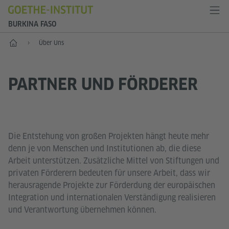
BURKINA FASO
Start
Über Uns
PARTNER UND FÖRDERER
Die Entstehung von großen Projekten hängt heute mehr
denn je von Menschen und Institutionen ab, die diese
Arbeit unterstützen. Zusätzliche Mittel von Stiftungen und
privaten Förderern bedeuten für unsere Arbeit, dass wir
herausragende Projekte zur Förderdung der europäischen
Integration und internationalen Verständigung realisieren
und Verantwortung übernehmen können.