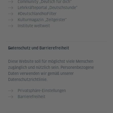
Community „Deutsch für dich“
Lehrkräfteportal „Deutschstunde“
#DeutschlandNoFilter
Kulturmagazin „Zeitgeister"
Institute weltweit
Datenschutz und Barrierefreiheit
Diese Website soll für möglichst viele Menschen
zugänglich und nützlich sein. Personenbezogene
Daten verwenden wir gemäß unserer
Datenschutzrichtlinie.
Privatsphäre-Einstellungen
Barrierefreiheit