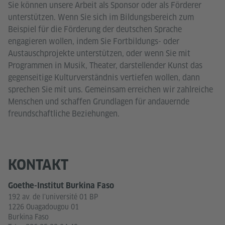
Sie können unsere Arbeit als Sponsor oder als Förderer
unterstützen. Wenn Sie sich im Bildungsbereich zum
Beispiel für die Förderung der deutschen Sprache
engagieren wollen, indem Sie Fortbildungs- oder
Austauschprojekte unterstützen, oder wenn Sie mit
Programmen in Musik, Theater, darstellender Kunst das
gegenseitige Kulturverständnis vertiefen wollen, dann
sprechen Sie mit uns. Gemeinsam erreichen wir zahlreiche
Menschen und schaffen Grundlagen für andauernde
freundschaftliche Beziehungen.
KONTAKT
Goethe-Institut Burkina Faso
192 av. de l’université 01 BP
1226 Ouagadougou 01
Burkina Faso