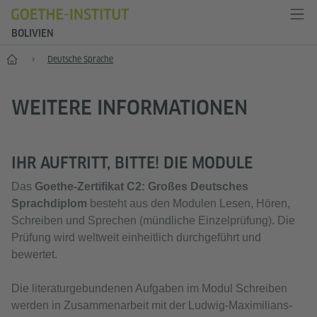
BOLIVIEN
Start
Deutsche Sprache
WEITERE INFORMATIONEN
IHR AUFTRITT, BITTE! DIE MODULE
Das
Goethe-Zertifikat C2: Großes Deutsches
Sprachdiplom
besteht aus den Modulen Lesen, Hören,
Schreiben und Sprechen (mündliche Einzelprüfung). Die
Prüfung wird weltweit einheitlich durchgeführt und
bewertet.
Die literaturgebundenen Aufgaben im Modul Schreiben
werden in Zusammenarbeit mit der Ludwig-Maximilians-