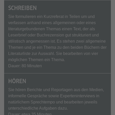
SCHREIBEN
Sie formulieren ein Kurzreferat in Teilen um und
verfassen anhand eines allgemeinen oder eines
literaturgebundenen Themas einen Text, der als
Leserbrief oder Buchrezension gut strukturiert und
stilistisch angemessen ist. Es stehen zwei allgemeine
Themen und je ein Thema zu den beiden Büchern der
Literaturliste zur Auswahl. Sie bearbeiten von vier
möglichen Themen ein Thema.
Dauer: 80 Minuten
HÖREN
Sie hören Berichte und Reportagen aus den Medien,
informelle Gespräche sowie Experteninterviews in
natürlichem Sprechtempo und bearbeiten jeweils
unterschiedliche Aufgaben dazu.
Dauer: etwa 35 Minuten