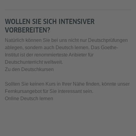
WOLLEN SIE SICH INTENSIVER
VORBEREITEN?
Natürlich können Sie bei uns nicht nur Deutschprüfungen
ablegen, sondern auch Deutsch lernen. Das Goethe-
Institut ist der renommierteste Anbieter für
Deutschunterricht weltweit.
Zu den Deutschkursen
Sollten Sie keinen Kurs in Ihrer Nähe finden, könnte unser
Fernkursangebot für Sie interessant sein.
Online Deutsch lernen