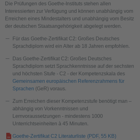
Die Prüfungen des Goethe-Instituts stehen allen
Interessierten zur Verfügung und können unabhängig vom
Erreichen eines Mindestalters und unabhängig vom Besitz
der deutschen Staatsangehörigkeit abgelegt werden.
Für das Goethe-Zertifikat C2: Großes Deutsches
Sprachdiplom wird ein Alter ab 18 Jahren empfohlen.
Das Goethe-Zertifikat C2: Großes Deutsches
Sprachdiplom setzt Sprachkenntnisse auf der sechsten
und höchsten Stufe - C2 - der Kompetenzskala des
Gemeinsamen europäischen Referenzrahmens für
Sprachen
(GeR) voraus.
Zum Erreichen dieser Kompetenzstufe benötigt man –
abhängig von Vorkenntnissen und
Lernvoraussetzungen - mindestens 1000
Unterrichtseinheiten à 45 Minuten.
Goethe-Zertifikat C2 Literaturliste
(PDF, 55 KB)