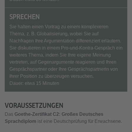
SPRECHEN
Sie halten einen Vortrag zu einem komplexeren
Thema, z. B. Globalisierung, wobei Sie auf
Nachfragen Ihre Argumentation differenziert erläutern.
Sie diskutieren in einem Pro-und-Kontra-Gespräch ein
weiteres Thema, indem Sie Ihre eigene Meinung
vertreten, auf Gegenargumente reagieren und Ihren
Gesprächspartner oder Ihre Gesprächspartnerin von
Ihrer Position zu überzeugen versuchen.
Dauer: etwa 15 Minuten
VORAUSSETZUNGEN
Das
Goethe-Zertifikat C2: Großes Deutsches
Sprachdiplom
ist eine Deutschprüfung für Erwachsene.