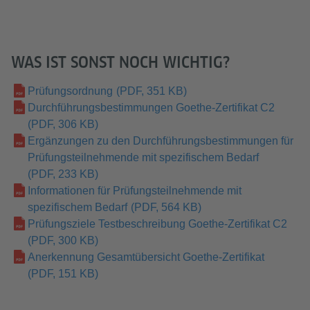
WAS IST SONST NOCH WICHTIG?
Prüfungsordnung
(PDF, 351 KB)
Durchführungsbestimmungen Goethe-Zertifikat C2
(PDF, 306 KB)
Ergänzungen zu den Durchführungsbestimmungen für
Prüfungsteilnehmende mit spezifischem Bedarf
(PDF, 233 KB)
Informationen für Prüfungsteilnehmende mit
spezifischem Bedarf
(PDF, 564 KB)
Prüfungsziele Testbeschreibung Goethe-Zertifikat C2
(PDF, 300 KB)
Anerkennung Gesamtübersicht Goethe-Zertifikat
(PDF, 151 KB)