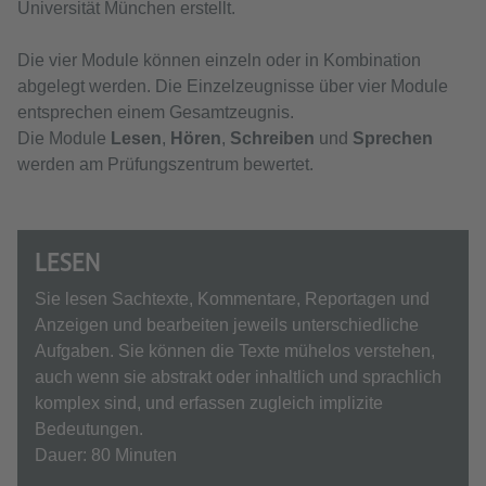
Universität München erstellt.
Die vier Module können einzeln oder in Kombination
abgelegt werden. Die Einzelzeugnisse über vier Module
entsprechen einem Gesamtzeugnis.
Die Module
Lesen
,
Hören
,
Schreiben
und
Sprechen
werden am Prüfungszentrum bewertet.
LESEN
Sie lesen Sachtexte, Kommentare, Reportagen und
Anzeigen und bearbeiten jeweils unterschiedliche
Aufgaben. Sie können die Texte mühelos verstehen,
auch wenn sie abstrakt oder inhaltlich und sprachlich
komplex sind, und erfassen zugleich implizite
Bedeutungen.
Dauer: 80 Minuten