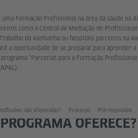
ar uma Formação Profissional na área da saúde na
eiros como a Central de Mediação de Profissionai
Trabalho da Alemanha ou hospitais parceiros na A
você a oportunidade de se preparar para aprender a 
o programa “Parcerias para a Formação Profissional
(APAL).
rofissões são oferecidas?
Processo
Pré-requisitos
 PROGRAMA OFERECE?