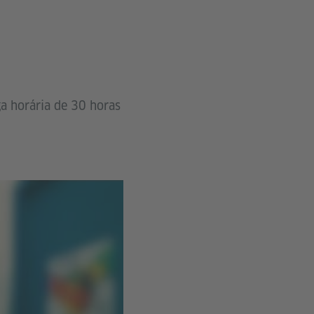
a horária de 30 horas