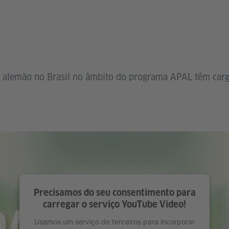
e alemão no Brasil no âmbito do programa APAL têm carg
Precisamos do seu consentimento para
carregar o serviço YouTube Video!
Usamos um serviço de terceiros para incorporar