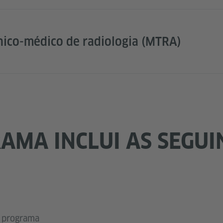
nico-médico de radiologia (MTRA)
AMA INCLUI AS SEGUI
o programa