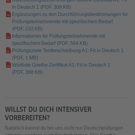
in Deutsch 1
(PDF, 309 KB)
Ergänzungen zu den Durchführungsbestimmungen für
Prüfungsteilnehmende mit spezifischem Bedarf
(PDF, 233 KB)
Informationen für Prüfungsteilnehmende mit
spezifischem Bedarf
(PDF, 564 KB)
Prüfungsziele Testbeschreibung A1: Fit in Deutsch 1
(PDF, 1 MB)
Wortliste Goethe-Zertifikat A1: Fit in Deutsch 1
(PDF, 388 KB)
WILLST DU DICH INTENSIVER
VORBEREITEN?
Natürlich kannst du bei uns nicht nur Deutschprüfungen