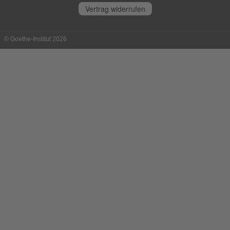
Vertrag widerrufen
© Goethe-Institut 2026