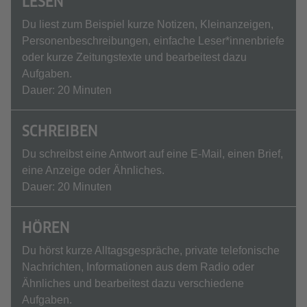
LESEN
Du liest zum Beispiel kurze Notizen, Kleinanzeigen,
Personenbeschreibungen, einfache Leser*innenbriefe
oder kurze Zeitungstexte und bearbeitest dazu
Aufgaben.
Dauer: 20 Minuten
SCHREIBEN
Du schreibst eine Antwort auf eine E-Mail, einen Brief,
eine Anzeige oder Ähnliches.
Dauer: 20 Minuten
HÖREN
Du hörst kurze Alltagsgespräche, private telefonische
Nachrichten, Informationen aus dem Radio oder
Ähnliches und bearbeitest dazu verschiedene
Aufgaben.