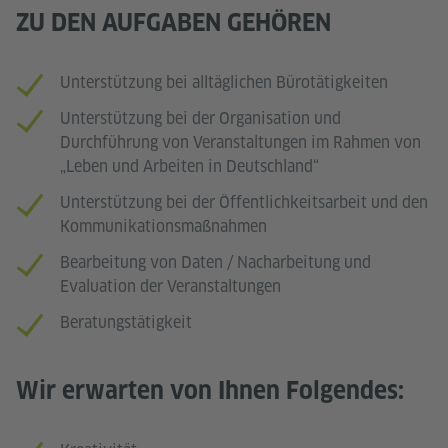
ZU DEN AUFGABEN GEHÖREN
Unterstützung bei alltäglichen Bürotätigkeiten
Unterstützung bei der Organisation und
Durchführung von Veranstaltungen im Rahmen von
„Leben und Arbeiten in Deutschland“
Unterstützung bei der Öffentlichkeitsarbeit und den
Kommunikationsmaßnahmen
Bearbeitung von Daten / Nacharbeitung und
Evaluation der Veranstaltungen
Beratungstätigkeit
Wir erwarten von Ihnen Folgendes: