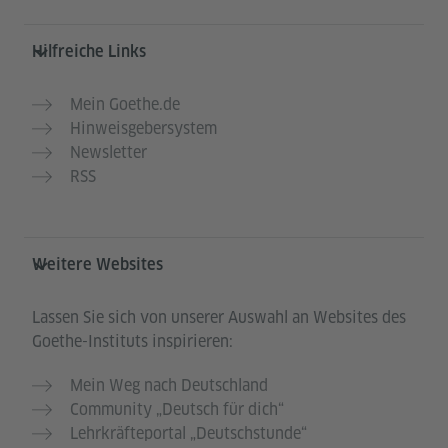
Hilfreiche Links
Mein Goethe.de
Hinweisgebersystem
Newsletter
RSS
Weitere Websites
Lassen Sie sich von unserer Auswahl an Websites des
Goethe-Instituts inspirieren:
Mein Weg nach Deutschland
Community „Deutsch für dich“
Lehrkräfteportal „Deutschstunde“