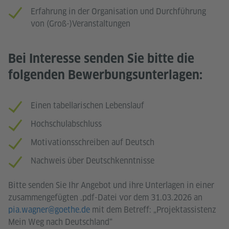
Erfahrung in der Organisation und Durchführung
von (Groß-)Veranstaltungen
Bei Interesse senden Sie bitte die
folgenden Bewerbungsunterlagen:
Einen tabellarischen Lebenslauf
Hochschulabschluss
Motivationsschreiben auf Deutsch
Nachweis über Deutschkenntnisse
Bitte senden Sie Ihr Angebot und ihre Unterlagen in einer
zusammengefügten .pdf-Datei vor dem 31.03.2026 an
pia.wagner@goethe.de
mit dem Betreff: „Projektassistenz
Mein Weg nach Deutschland“