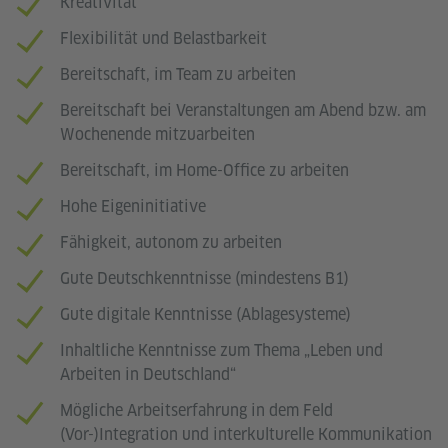
Kreativität
Flexibilität und Belastbarkeit
Bereitschaft, im Team zu arbeiten
Bereitschaft bei Veranstaltungen am Abend bzw. am
Wochenende mitzuarbeiten
Bereitschaft, im Home-Office zu arbeiten
Hohe Eigeninitiative
Fähigkeit, autonom zu arbeiten
Gute Deutschkenntnisse (mindestens B1)
Gute digitale Kenntnisse (Ablagesysteme)
Inhaltliche Kenntnisse zum Thema „Leben und
Arbeiten in Deutschland“
Mögliche Arbeitserfahrung in dem Feld
(Vor-)Integration und interkulturelle Kommunikation