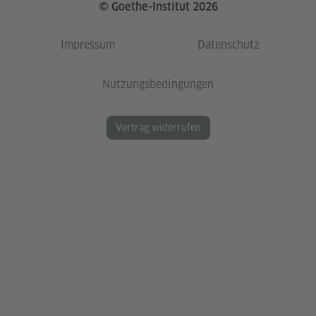
© Goethe-Institut 2026
Impressum
Datenschutz
Nutzungsbedingungen
Vertrag widerrufen