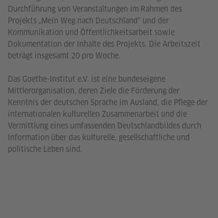
Durchführung von Veranstaltungen im Rahmen des
Projekts „Mein Weg nach Deutschland“ und der
Kommunikation und Öffentlichkeitsarbeit sowie
Dokumentation der Inhalte des Projekts. Die Arbeitszeit
beträgt insgesamt 20 pro Woche.
Das Goethe-Institut e.V. ist eine bundeseigene
Mittlerorganisation, deren Ziele die Förderung der
Kenntnis der deutschen Sprache im Ausland, die Pflege der
internationalen kulturellen Zusammenarbeit und die
Vermittlung eines umfassenden Deutschlandbildes durch
Information über das kulturelle, gesellschaftliche und
politische Leben sind.