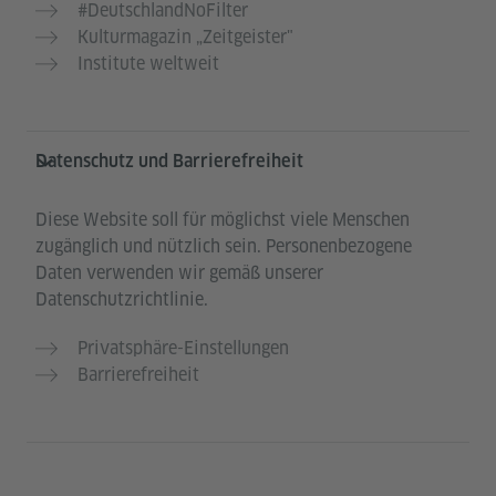
#DeutschlandNoFilter
Kulturmagazin „Zeitgeister"
Institute weltweit
Datenschutz und Barrierefreiheit
Diese Website soll für möglichst viele Menschen
zugänglich und nützlich sein. Personenbezogene
Daten verwenden wir gemäß unserer
Datenschutzrichtlinie.
Privatsphäre-Einstellungen
Barrierefreiheit