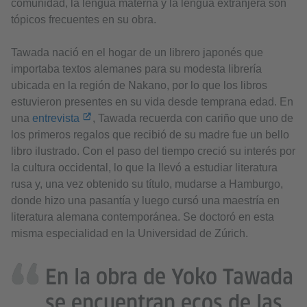
comunidad, la lengua materna y la lengua extranjera son
tópicos frecuentes en su obra.
Tawada nació en el hogar de un librero japonés que
importaba textos alemanes para su modesta librería
ubicada en la región de Nakano, por lo que los libros
estuvieron presentes en su vida desde temprana edad. En
una
entrevista
, Tawada recuerda con cariño que uno de
los primeros regalos que recibió de su madre fue un bello
libro ilustrado. Con el paso del tiempo creció su interés por
la cultura occidental, lo que la llevó a estudiar literatura
rusa y, una vez obtenido su título, mudarse a Hamburgo,
donde hizo una pasantía y luego cursó una maestría en
literatura alemana contemporánea. Se doctoró en esta
misma especialidad en la Universidad de Zúrich.
En la obra de Yoko Tawada
se encuentran ecos de las