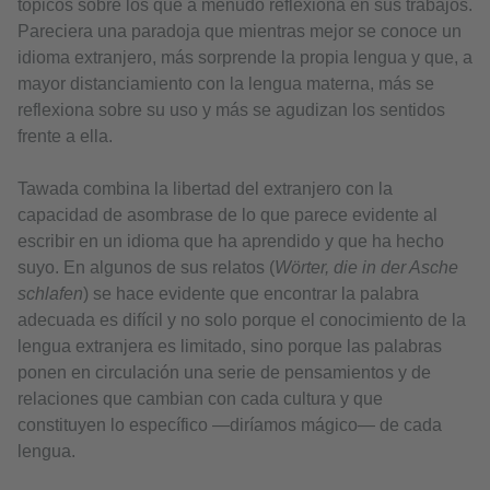
tópicos sobre los que a menudo reflexiona en sus trabajos.
Pareciera una paradoja que mientras mejor se conoce un
idioma extranjero, más sorprende la propia lengua y que, a
mayor distanciamiento con la lengua materna, más se
reflexiona sobre su uso y más se agudizan los sentidos
frente a ella.
Tawada combina la libertad del extranjero con la
capacidad de asombrase de lo que parece evidente al
escribir en un idioma que ha aprendido y que ha hecho
suyo. En algunos de sus relatos (
Wörter, die in der Asche
schlafen
) se hace evidente que encontrar la palabra
adecuada es difícil y no solo porque el conocimiento de la
lengua extranjera es limitado, sino porque las palabras
ponen en circulación una serie de pensamientos y de
relaciones que cambian con cada cultura y que
constituyen lo específico —diríamos mágico— de cada
lengua.