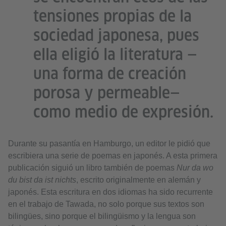
tensiones propias de la
sociedad japonesa, pues
ella eligió la literatura —
una forma de creación
porosa y permeable—
como medio de expresión.
Durante su pasantía en Hamburgo, un editor le pidió que
escribiera una serie de poemas en japonés. A esta primera
publicación siguió un libro también de poemas
Nur da wo
du bist da ist nichts
, escrito originalmente en alemán y
japonés. Esta escritura en dos idiomas ha sido recurrente
en el trabajo de Tawada, no solo porque sus textos son
bilingües, sino porque el bilingüismo y la lengua son