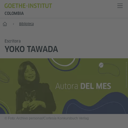
COLOMBIA
Inicio
Biblioteca
Escritora
YOKO TAWADA
© Foto: Archivo personal/Cortesía Konkursbuch Verlag