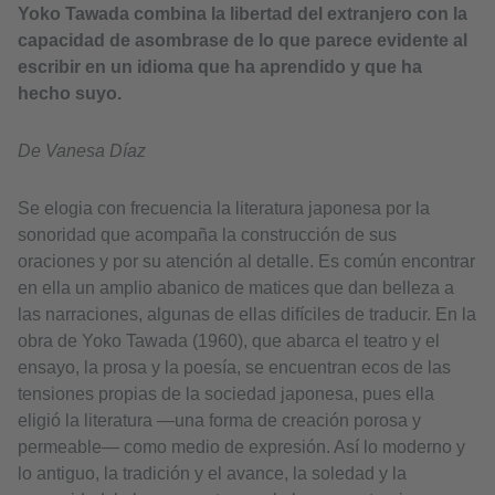
​Yoko Tawada combina la libertad del extranjero con la
capacidad de asombrase de lo que parece evidente al
escribir en un idioma que ha aprendido y que ha
hecho suyo.
De Vanesa Díaz
Se elogia con frecuencia la literatura japonesa por la
sonoridad que acompaña la construcción de sus
oraciones y por su atención al detalle. Es común encontrar
en ella un amplio abanico de matices que dan belleza a
las narraciones, algunas de ellas difíciles de traducir. En la
obra de Yoko Tawada (1960), que abarca el teatro y el
ensayo, la prosa y la poesía, se encuentran ecos de las
tensiones propias de la sociedad japonesa, pues ella
eligió la literatura —una forma de creación porosa y
permeable— como medio de expresión. Así lo moderno y
lo antiguo, la tradición y el avance, la soledad y la