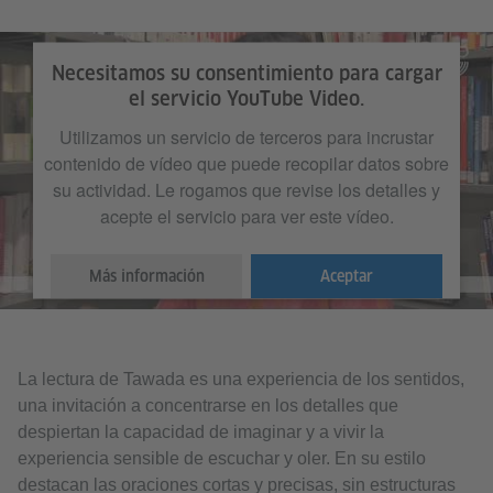
Necesitamos su consentimiento para cargar
el servicio YouTube Video.
Utilizamos un servicio de terceros para incrustar
contenido de vídeo que puede recopilar datos sobre
su actividad. Le rogamos que revise los detalles y
acepte el servicio para ver este vídeo.
Más información
Aceptar
La lectura de Tawada es una experiencia de los sentidos,
una invitación a concentrarse en los detalles que
despiertan la capacidad de imaginar y a vivir la
experiencia sensible de escuchar y oler. En su estilo
destacan las oraciones cortas y precisas, sin estructuras