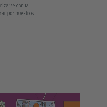
rizarse con la
irar por nuestros