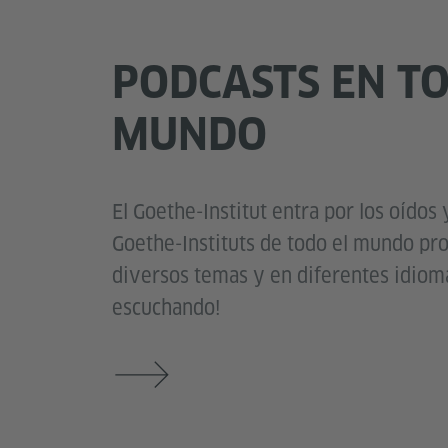
PODCASTS EN TO
MUNDO
El Goethe-Institut entra por los oídos 
Goethe-Instituts de todo el mundo pr
diversos temas y en diferentes idioma
escuchando!