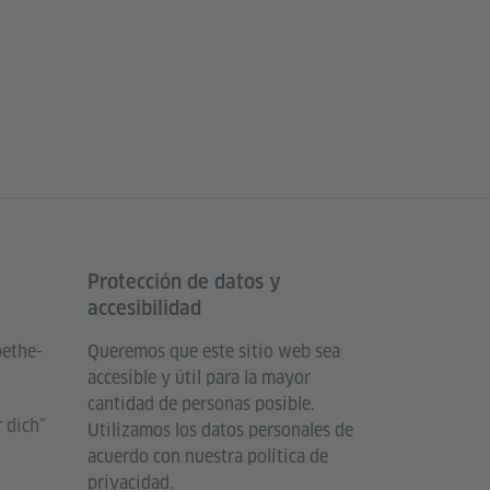
Protección de datos y
accesibilidad
oethe-
Queremos que este sitio web sea
accesible y útil para la mayor
cantidad de personas posible.
 dich”
Utilizamos los datos personales de
acuerdo con nuestra política de
privacidad.