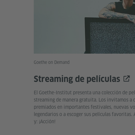
Goethe on Demand
Streaming de películas
El Goethe-Institut presenta una colección de pe
streaming de manera gratuita. Los invitamos a d
premiados en importantes festivales, nuevas voc
legendarios o a escoger sus películas favoritas
y: ¡Acción!