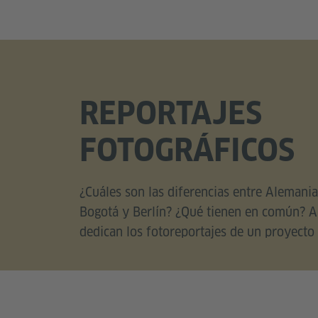
REPORTAJES
FOTOGRÁFICOS
¿Cuáles son las diferencias entre Alemani
Bogotá y Berlín? ¿Qué tienen en común? A
dedican los fotoreportajes de un proyect