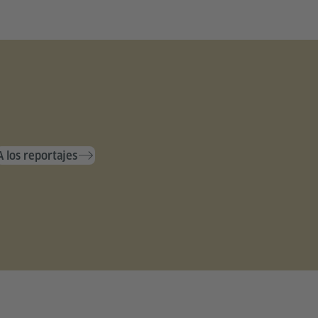
A los reportajes