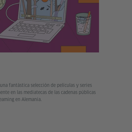
na fantástica selección de películas y series
ente en las mediatecas de las cadenas públicas
reaming en Alemania.