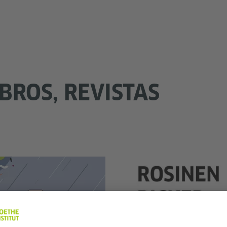
IBROS, REVISTAS