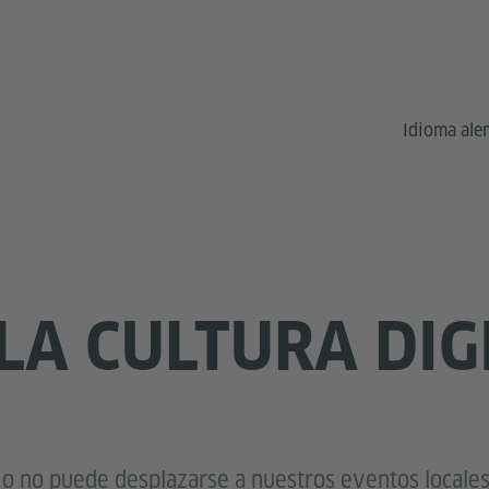
Idioma al
 LA CULTURA DIG
o no puede desplazarse a nuestros eventos locale