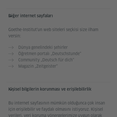
Diğer internet sayfaları
Goethe-Institut‘un web siteleri seçkisi size ilham
versin:
Dünya genelindeki şehirler
Öğretmen portalı „Deutschstunde“
Community „Deutsch für dich“
Magazin „Zeitgeister“
Kişisel bilgilerin korunması ve erişilebilirlik
Bu internet sayfasının mümkün olduğunca çok insan
için erişilebilir ve faydalı olmasını istiyoruz. Kişisel
verileri, veri koruma yönergelerimize uygun olarak