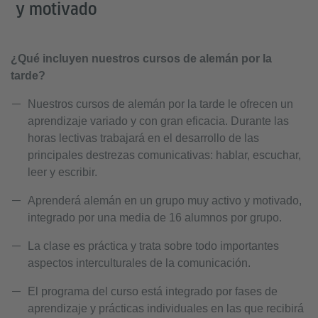
y motivado
¿Qué incluyen nuestros cursos de alemán por la
tarde?
Nuestros cursos de alemán por la tarde le ofrecen un
aprendizaje variado y con gran eficacia. Durante las
horas lectivas trabajará en el desarrollo de las
principales destrezas comunicativas: hablar, escuchar,
leer y escribir.
Aprenderá alemán en un grupo muy activo y motivado,
integrado por una media de 16 alumnos por grupo.
La clase es práctica y trata sobre todo importantes
aspectos interculturales de la comunicación.
El programa del curso está integrado por fases de
aprendizaje y prácticas individuales en las que recibirá