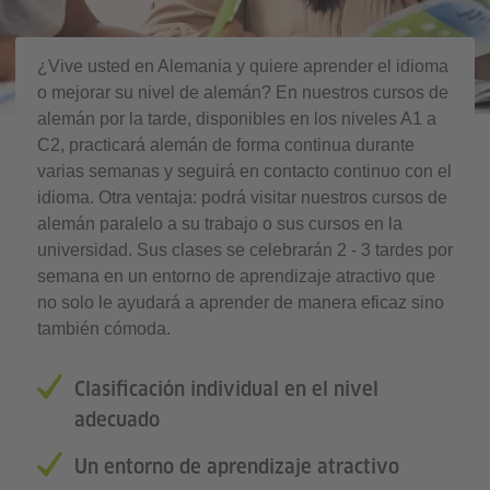
¿Vive usted en Alemania y quiere aprender el idioma
o mejorar su nivel de alemán? En nuestros cursos de
alemán por la tarde, disponibles en los niveles A1 a
C2, practicará alemán de forma continua durante
varias semanas y seguirá en contacto continuo con el
idioma. Otra ventaja: podrá visitar nuestros cursos de
alemán paralelo a su trabajo o sus cursos en la
universidad. Sus clases se celebrarán 2 - 3 tardes por
semana en un entorno de aprendizaje atractivo que
no solo le ayudará a aprender de manera eficaz sino
también cómoda.
Clasificación individual en el nivel
adecuado
Un entorno de aprendizaje atractivo