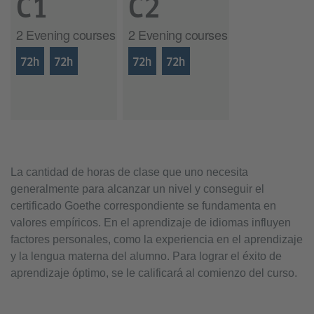
C1
C2
2 Evening courses
2 Evening courses
72h
72h
72h
72h
La cantidad de horas de clase que uno necesita
generalmente para alcanzar un nivel y conseguir el
certificado Goethe correspondiente se fundamenta en
valores empíricos. En el aprendizaje de idiomas influyen
factores personales, como la experiencia en el aprendizaje
y la lengua materna del alumno. Para lograr el éxito de
aprendizaje óptimo, se le calificará al comienzo del curso.