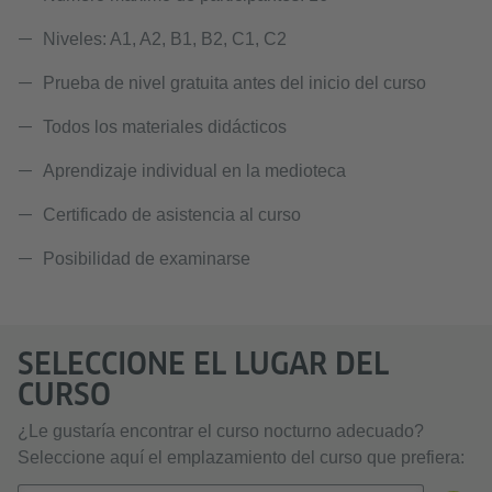
Niveles: A1, A2, B1, B2, C1, C2
Prueba de nivel gratuita antes del inicio del curso
Todos los materiales didácticos
Aprendizaje individual en la medioteca
Certificado de asistencia al curso
Posibilidad de examinarse
SELECCIONE EL LUGAR DEL
CURSO
¿Le gustaría encontrar el curso nocturno adecuado?
Seleccione aquí el emplazamiento del curso que prefiera: