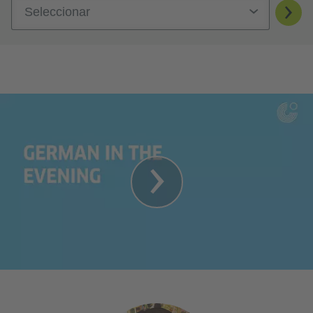
Seleccionar