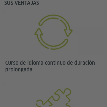
SUS VENTAJAS
Curso de idioma continuo de duración
prolongada