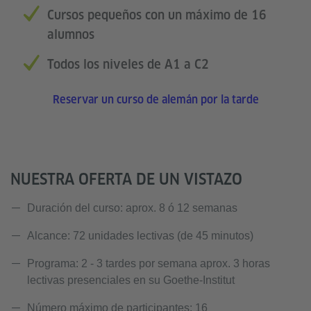
Cursos pequeños con un máximo de 16
alumnos
Todos los niveles de A1 a C2
Reservar un curso de alemán por la tarde
NUESTRA OFERTA DE UN VISTAZO
Duración del curso: aprox. 8 ó 12 semanas
Alcance: 72 unidades lectivas (de 45 minutos)
Programa: 2 - 3 tardes por semana aprox. 3 horas
lectivas presenciales en su Goethe-Institut
Número máximo de participantes: 16