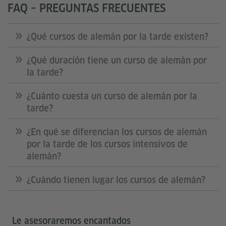
FAQ – PREGUNTAS FRECUENTES
¿Qué cursos de alemán por la tarde existen?
¿Qué duración tiene un curso de alemán por
la tarde?
¿Cuánto cuesta un curso de alemán por la
tarde?
¿En qué se diferencian los cursos de alemán
por la tarde de los cursos intensivos de
alemán?
¿Cuándo tienen lugar los cursos de alemán?
Le asesoraremos encantados