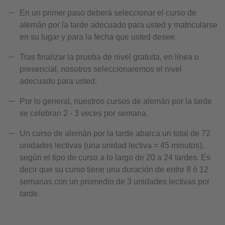
En un primer paso deberá seleccionar el curso de
alemán por la tarde adecuado para usted y matricularse
en su lugar y para la fecha que usted desee.
Tras finalizar la prueba de nivel gratuita, en línea o
presencial, nosotros seleccionaremos el nivel
adecuado para usted.
Por lo general, nuestros cursos de alemán por la tarde
se celebran 2 - 3 veces por semana.
Un curso de alemán por la tarde abarca un total de 72
unidades lectivas (una unidad lectiva = 45 minutos),
según el tipo de curso a lo largo de 20 a 24 tardes. Es
decir que su curso tiene una duración de entre 8 ò 12
semanas con un promedio de 3 unidades lectivas por
tarde.