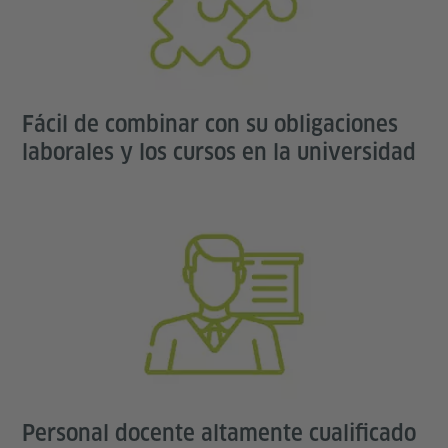
Fácil de combinar con su obligaciones
laborales y los cursos en la universidad
Personal docente altamente cualificado