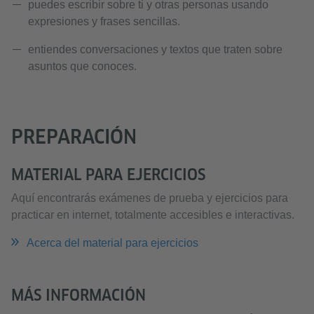
puedes escribir sobre ti y otras personas usando
expresiones y frases sencillas.
entiendes conversaciones y textos que traten sobre
asuntos que conoces.
PREPARACIÓN
MATERIAL PARA EJERCICIOS
Aquí encontrarás exámenes de prueba y ejercicios para
practicar en internet, totalmente accesibles e interactivas.
Acerca del material para ejercicios
MÁS INFORMACIÓN