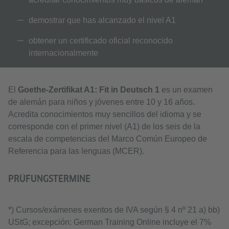
demostrar que has alcanzado el nivel A1
obtener un certificado oficial reconocido
internacionalmente
El
Goethe-Zertifikat A1: Fit in Deutsch 1
es un examen
de alemán para niños y jóvenes entre 10 y 16 años.
Acredita conocimientos muy sencillos del idioma y se
corresponde con el primer nivel (A1) de los seis de la
escala de competencias del Marco Común Europeo de
Referencia para las lenguas (MCER).
PRÜFUNGSTERMINE
*) Cursos/exámenes exentos de IVA según § 4 nº 21 a) bb)
UStG; excepción: German Training Online incluye el 7%