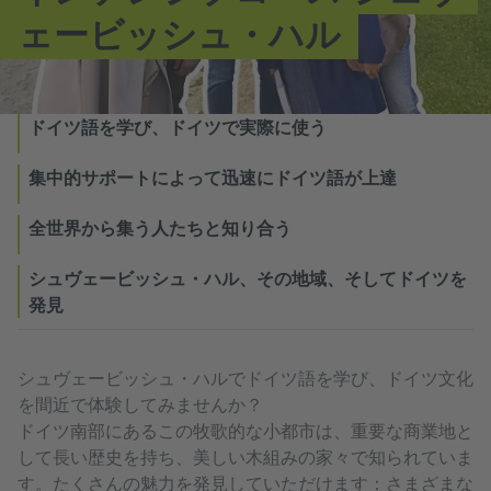
ェービッシュ・ハル
ドイツ語を学び、ドイツで実際に使う
集中的サポートによって迅速にドイツ語が上達
全世界から集う人たちと知り合う
シュヴェービッシュ・ハル、その地域、そしてドイツを
発見
シュヴェービッシュ・ハルでドイツ語を学び、ドイツ文化
を間近で体験してみませんか？
ドイツ南部にあるこの牧歌的な小都市は、重要な商業地と
して長い歴史を持ち、美しい木組みの家々で知られていま
す。たくさんの魅力を発見していただけます：さまざまな