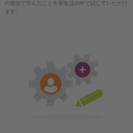
の状況で学んだことを実生活の中で試していただけ
コースの学習内容は相互に連携しており、一人
ます。
りに合った学習過程が実現します。
最新で実践的に学ぶ
日常生活に密接した素材で練習していただき、
ツ生活を垣間見ることができます。したがって