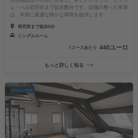
ュ・ハル旧市街まで徒歩数分です。設備の整った客室
は、学習に最適な静かな環境を提供します。
研究所まで徒歩5分
シングルルーム
440ユーロ
1コースあたり
もっと詳しく知る
ゲストハウス