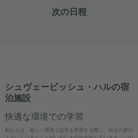
次の日程
シュヴェービッシュ・ハルの宿
泊施設
快適な環境での学習
私たちは、新しい環境で語学を学習する際に、自分の家の
ようにくつろぐことがいかに大切かを知っています。この