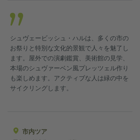
シュヴェービッシュ・ハルは、多くの市の
お祭りと特別な文化的景観で人々を魅了し
ます。屋外での演劇鑑賞、美術館の見学、
本場のシュヴァーベン風プレッツェル作り
も楽しめます。アクティブな人は緑の中を
サイクリングします。
市内ツア