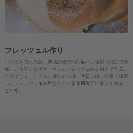
プレッツェル作り
パン屋を訪れる際、地域の伝統的な製パン技術を間近で体
験し、本場シュヴァーベンのプレッツェルを自分で作るこ
とができます。さらに嬉しいのは、翌日にはご自身で成形
したプレッツェルが焼きたてのまま研究所に届けられるこ
とです。