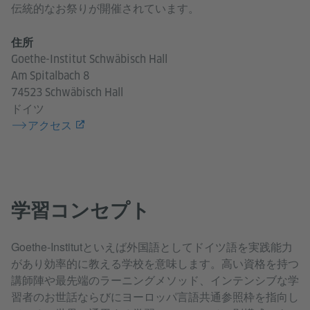
伝統的なお祭りが開催されています。
住所
Goethe-Institut Schwäbisch Hall
Am Spitalbach 8
74523 Schwäbisch Hall
ドイツ
アクセス
学習コンセプト
Goethe-Institutといえば外国語としてドイツ語を実践能力
があり効率的に教える学校を意味します。高い資格を持つ
講師陣や最先端のラーニングメソッド、インテンシブな学
習者のお世話ならびにヨーロッパ言語共通参照枠を指向し