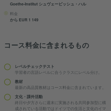
Goethe-Institut シュヴェービッシュ・ハル
料金
から EUR 1 149
コース料金に含まれるもの
レベルチェックテスト
学習者の言語レベルに合うクラスにレベル分け。
教材
最新の高品質教材はコース料金に含まれています。
文化・課外活動
終日や夕方さらに週末に実施される共同参加型に構
成されている活動ではドイツでの生活と文化のイマ