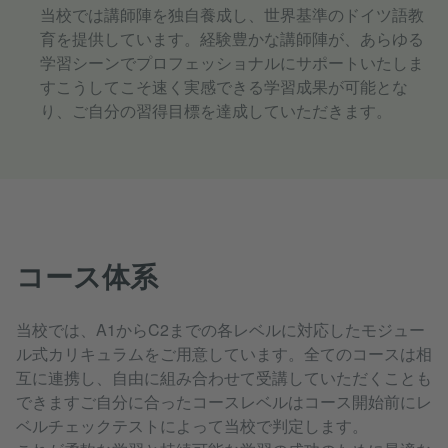
当校では講師陣を独自養成し、世界基準のドイツ語教
育を提供しています。経験豊かな講師陣が、あらゆる
学習シーンでプロフェッショナルにサポートいたしま
すこうしてこそ速く実感できる学習成果が可能とな
り、ご自分の習得目標を達成していただきます。
コース体系
当校では、A1からC2までの各レベルに対応したモジュー
ル式カリキュラムをご用意しています。全てのコースは相
互に連携し、自由に組み合わせて受講していただくことも
できますご自分に合ったコースレベルはコース開始前にレ
ベルチェックテストによって当校で判定します。