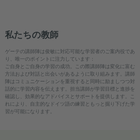
ツに安心してご到着になれます。
私たちの教師
ゲーテの講師陣は俊敏に対応可能な学習者のご案内役であ
り、唯一のポイントに注力しています：
ご自身とご自身の学習の成功。この際講師陣は変化に富む
方法および対話と出会いがあるように取り組みます。講師
陣はコミュニケーションを重視すると同時に励ましつつ対
話的に学習内容を伝えます。担当講師が学習目標と進捗を
確認し、効果的なアドバイスとサポートを提供します。こ
れにより、自主的なドイツ語の練習ともっと掘り下げた学
習が可能になります。