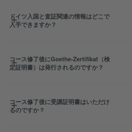
ドイツ入国と査証関連の情報はどこで
入手できますか？
コース修了後にGoethe-Zertifikat（検
定証明書）は発行されるのですか？
コース修了後に受講証明書はいただけ
るのですか？