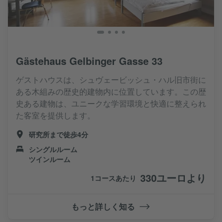
Gästehaus Gelbinger Gasse 33
ゲストハウスは、シュヴェービッシュ・ハル旧市街に
ある木組みの歴史的建物内に位置しています。この歴
史ある建物は、ユニークな学習環境と快適に整えられ
た客室を提供します。
研究所まで徒歩4分
シングルルーム
ツインルーム
330ユーロより
1コースあたり
もっと詳しく知る