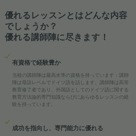
優れるレッスンとはどんな内容
でしょうか？
優れる講師陣に尽きます！
有資格で経験豊か
当校の講師陣は最高水準の資格を持っています：講師
陣は母語レベルでドイツ語を話します。講師陣は高等
教育修了者であり、外国語としてのドイツ語に関する
教育方法論的専門知識ならびにあらゆるレッスンの経
験を持っています。
成功を指向し、専門能力に優れる