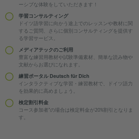
ーシブな体験をしていただきます！
学習コンサルティング
ドイツ語学習に向かう途上でのレッスンや教材に関
するご質問、さらに個別コンサルティングを提供す
る学習サービス。
メディアテックのご利用
豊富な練習用教材や試験準備素材、簡単な読み物や
文献からお選びになれます。
練習ポータル Deutsch für Dich
インタラクティブな学習・練習教材で、ドイツ語力
を効果的に高めましょう。
検定割引料金
コース参加者*の場合は検定料金が20%割引となりま
す。