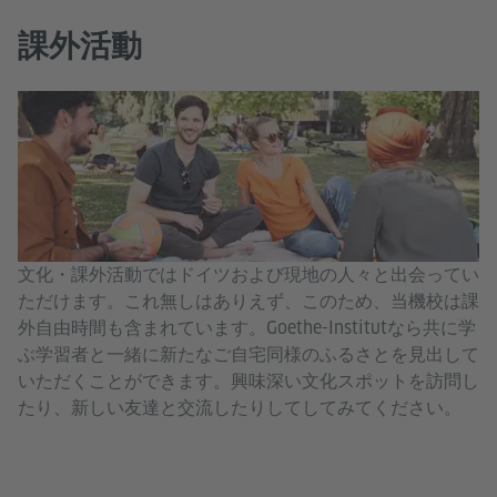
課外活動
文化・課外活動ではドイツおよび現地の人々と出会ってい
ただけます。これ無しはありえず、このため、当機校は課
外自由時間も含まれています。Goethe-Institutなら共に学
ぶ学習者と一緒に新たなご自宅同様のふるさとを見出して
いただくことができます。興味深い文化スポットを訪問し
たり、新しい友達と交流したりしてしてみてください。