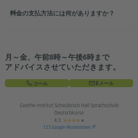
料金の支払方法には何がありますか？
月～金、午前8時～午後6時まで
アドバイスさせていただきます。
Eメール
コール
Goethe-Institut Schwäbisch Hall Sprachschule
Deutschkurse
4.3
113
Google-Rezensionen