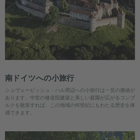
南ドイツへの小旅行
シュヴェービッシュ・ハル周辺への小旅行は一見の価値が
あります。中世の修道院建築と美しい庭園が広がるコンブ
ルクを散策すれば、この地域の何世紀にもわたる歴史を体
感できます。