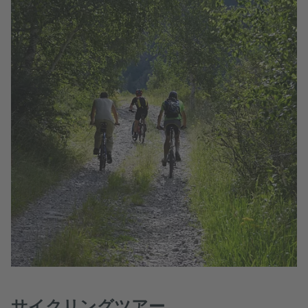
サイクリングツアー