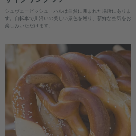
シュヴェービッシュ・ハルは自然に囲まれた場所にありま
す。自転車で川沿いの美しい景色を巡り、新鮮な空気をお
楽しみいただけます。