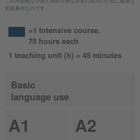
これが柔軟な学習と持続可能な学習の成功のために最適な
前提条件なのです。
=1 Intensive course,
75 hours each
1 teaching unit (h) = 45 minutes
Basic
language use
A1
A2