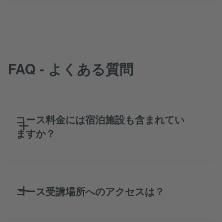
FAQ - よくある質問
コース料金には宿泊施設も含まれてい
ますか？
コース受講場所へのアクセスは？