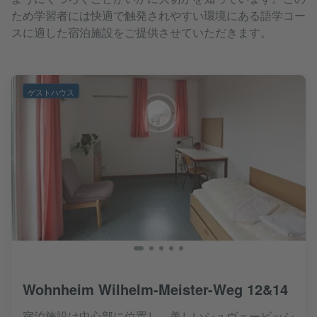
ため学習者には快適で触発されやすい環境にある語学コー
スに適した宿泊施設をご提供させていただきます。
ゲストハウス
Wohnheim Wilhelm-Meister-Weg 12&14
宿泊施設は中心部に位置し、美しいシュヴェービッシ