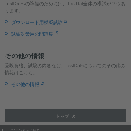
TestDafへの準備のためには、TestDaf全体の模試が２つあ
ります。
ダウンロード用模擬試験
試験対策用の問題集
その他の情報
受験資格、試験の内容など、TestDaFについてのその他の
情報はこちら。
その他の情報
トップ
パソコン表示に戻る