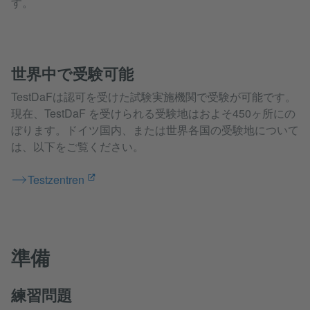
す。
世界中で受験可能
TestDaFは認可を受けた試験実施機関で受験が可能です。
現在、TestDaF を受けられる受験地はおよそ450ヶ所にの
ぼります。ドイツ国内、または世界各国の受験地について
は、以下をご覧ください。
Testzentren
準備
練習問題