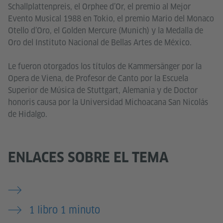
Schallplattenpreis, el Orphee d’Or, el premio al Mejor
Evento Musical 1988 en Tokio, el premio Mario del Monaco
Otello d’Oro, el Golden Mercure (Munich) y la Medalla de
Oro del Instituto Nacional de Bellas Artes de México.
Le fueron otorgados los títulos de Kammersänger por la
Opera de Viena, de Profesor de Canto por la Escuela
Superior de Música de Stuttgart, Alemania y de Doctor
honoris causa por la Universidad Michoacana San Nicolás
de Hidalgo.
ENLACES SOBRE EL TEMA
1 libro 1 minuto