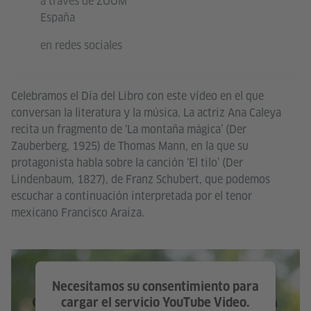
a través de ZOOM
España
en redes sociales
Celebramos el Día del Libro con este vídeo en el que
conversan la literatura y la música. La actriz Ana Caleya
recita un fragmento de ‘La montaña mágica’ (Der
Zauberberg, 1925) de Thomas Mann, en la que su
protagonista habla sobre la canción ‘El tilo’ (Der
Lindenbaum, 1827), de Franz Schubert, que podemos
escuchar a continuación interpretada por el tenor
mexicano Francisco Araiza.
Necesitamos su consentimiento para
cargar el servicio YouTube Video.