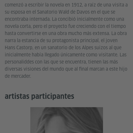
comenzó a escribir la novela en 1912, a raíz de una visita a
su esposa en el Sanatorio Wald de Davos en el que se
encontraba internada. La concibió inicialmente como una
novela corta, pero el proyecto fue creciendo con el tiempo
hasta convertirse en una obra mucho más extensa. La obra
narra la estancia de su protagonista principal, el joven
Hans Castorp, en un sanatorio de los Alpes suizos al que
inicialmente había llegado únicamente como visitante. Las
personaliddes con las que se encuentra, tienen las más
diversas visiones del mundo que al final marcan a este hijo
de mercader.
artistas participantes