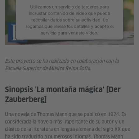
Utilizamos un servicio de terceros para
incrustar contenido de vídeo que puede
recopilar datos sobre su actividad. Le
rogamos que revise los detalles y acepte el
servicio para ver este vídeo.
Más información
Aceptar
Este proyecto se ha realizado en colaboración con la
Escuela Superior de Música Reina Sofía.
Sinopsis 'La montaña mágica' [Der
Zauberberg]
Una novela de Thomas Mann que se publicó en 1924. Es
considerada la novela más importante de su autor y un
clásico de la literatura en lengua alemana del siglo XX que
ha sido traducido a numerosos idiomas. Thomas Mann