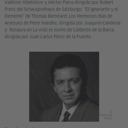
Valdimir Khelnikov y Héctor Parra dirigido por Robert
Pienz del Schauspielhaus de Salzburgo; “El Ignorante y el
Demente” de Thomas Bernhard; Los Hermosos días de
Aranjuez de Peter Handke, dirigida por Joaquim Candeias
y Rosaura en La vida es sueño de Calderón de la Barca,
dirigida por Juan Carlos Pérez de la Fuente.
©
Francisco
Araiza