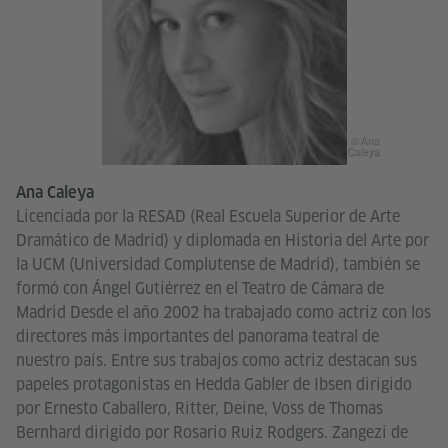
© Ana
Caleya
Ana Caleya
Licenciada por la RESAD (Real Escuela Superior de Arte
Dramático de Madrid) y diplomada en Historia del Arte por
la UCM (Universidad Complutense de Madrid), también se
formó con Ángel Gutiérrez en el Teatro de Cámara de
Madrid Desde el año 2002 ha trabajado como actriz con los
directores más importantes del panorama teatral de
nuestro país. Entre sus trabajos como actriz destacan sus
papeles protagonistas en Hedda Gabler de Ibsen dirigido
por Ernesto Caballero, Ritter, Deine, Voss de Thomas
Bernhard dirigido por Rosario Ruiz Rodgers. Zangezi de