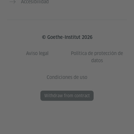
Accesibilidad
© Goethe-Institut 2026
Aviso legal
Política de protección de
datos
Condiciones de uso
Withdraw from contract