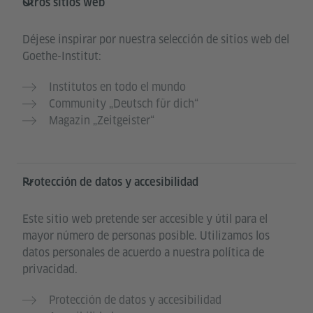
Otros sitios web
Déjese inspirar por nuestra selección de sitios web del
Goethe-Institut:
Institutos en todo el mundo
Community „Deutsch für dich“
Magazin „Zeitgeister“
Protección de datos y accesibilidad
Este sitio web pretende ser accesible y útil para el
mayor número de personas posible. Utilizamos los
datos personales de acuerdo a nuestra política de
privacidad.
Protección de datos y accesibilidad