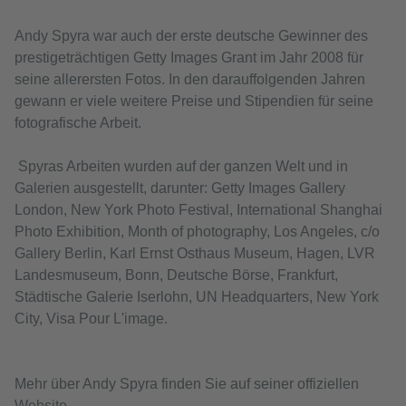
Andy Spyra war auch der erste deutsche Gewinner des
prestigeträchtigen Getty Images Grant im Jahr 2008 für
seine allerersten Fotos. In den darauffolgenden Jahren
gewann er viele weitere Preise und Stipendien für seine
fotografische Arbeit.
Spyras Arbeiten wurden auf der ganzen Welt und in
Galerien ausgestellt, darunter: Getty Images Gallery
London, New York Photo Festival, International Shanghai
Photo Exhibition, Month of photography, Los Angeles, c/o
Gallery Berlin, Karl Ernst Osthaus Museum, Hagen, LVR
Landesmuseum, Bonn, Deutsche Börse, Frankfurt,
Städtische Galerie Iserlohn, UN Headquarters, New York
City, Visa Pour L'image.
Mehr über Andy Spyra finden Sie auf seiner offiziellen
Website