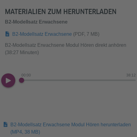
MATERIALIEN ZUM HERUNTERLADEN
B2-Modellsatz Erwachsene
B2-Modellsatz Erwachsene
(PDF, 7 MB)
B2-Modellsatz Erwachsene Modul Hören direkt anhören
(38:27 Minuten)
00:00
38:12
B2-Modellsatz Erwachsene Modul Hören herunterladen
(MP4, 38 MB)