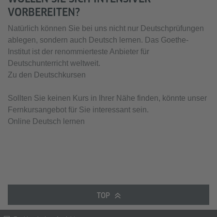
VORBEREITEN?
Natürlich können Sie bei uns nicht nur Deutschprüfungen
ablegen, sondern auch Deutsch lernen. Das Goethe-
Institut ist der renommierteste Anbieter für
Deutschunterricht weltweit.
Zu den Deutschkursen
Sollten Sie keinen Kurs in Ihrer Nähe finden, könnte unser
Fernkursangebot für Sie interessant sein.
Online Deutsch lernen
TOP