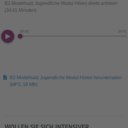
B2-Modellsatz Jugendliche Modul Hören direkt anhören
(34:41 Minuten)
00:00
34:41
B2-Modellsatz Jugendliche Modul Hören herunterladen
(MP3, 58 MB)
WOLLEN SIE SICH INTENSIVER