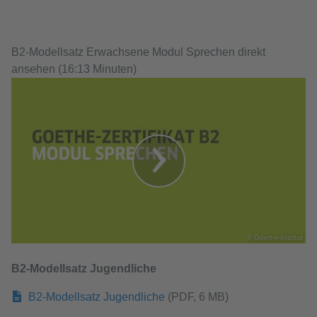
​​​​​​​ ​​​​​​​
B2-Modellsatz Erwachsene Modul Sprechen direkt
ansehen (16:13 Minuten)
© Goethe-Institut
B2-Modellsatz Jugendliche
B2-Modellsatz Jugendliche
(PDF, 6 MB)