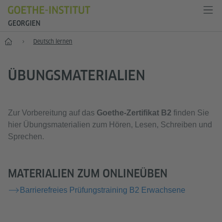
GEORGIEN
Start
Deutsch lernen
ÜBUNGSMATERIALIEN
Zur Vorbereitung auf das
Goethe-Zertifikat B2
finden Sie
hier Übungsmaterialien zum Hören, Lesen, Schreiben und
Sprechen.
MATERIALIEN ZUM ONLINEÜBEN
Barrierefreies Prüfungstraining B2 Erwachsene