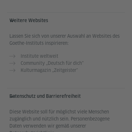
Weitere Websites
Lassen Sie sich von unserer Auswahl an Websites des
Goethe-Instituts inspirieren:
Institute weltweit
Community „Deutsch für dich“
Kulturmagazin „Zeitgeister"
Datenschutz und Barrierefreiheit
Diese Website soll für möglichst viele Menschen
zugänglich und nützlich sein. Personenbezogene
Daten verwenden wir gemäß unserer