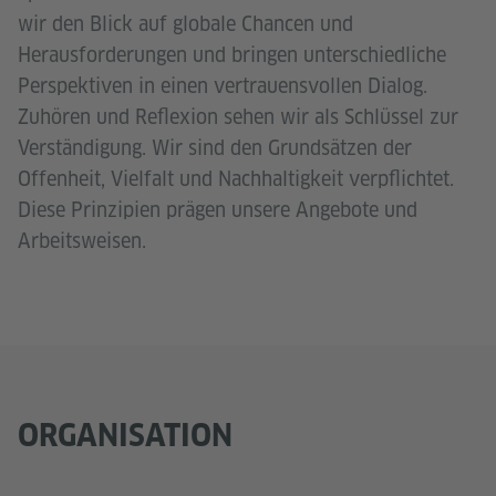
wir den Blick auf globale Chancen und
Herausforderungen und bringen unterschiedliche
Perspektiven in einen vertrauensvollen Dialog.
Zuhören und Reflexion sehen wir als Schlüssel zur
Verständigung. Wir sind den Grundsätzen der
Offenheit, Vielfalt und Nachhaltigkeit verpflichtet.
Diese Prinzipien prägen unsere Angebote und
Arbeitsweisen.
ORGANISATION