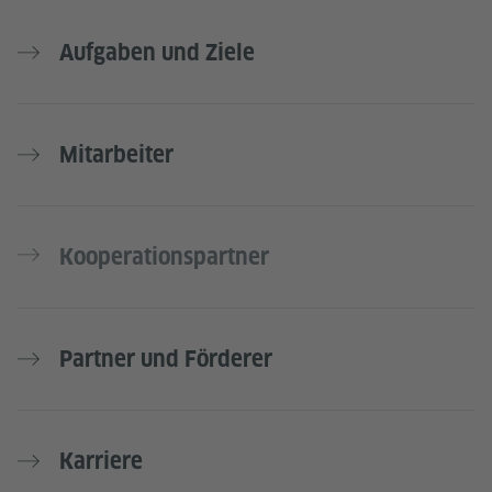
Aufgaben und Ziele
Mitarbeiter
Kooperationspartner
Partner und Förderer
Karriere