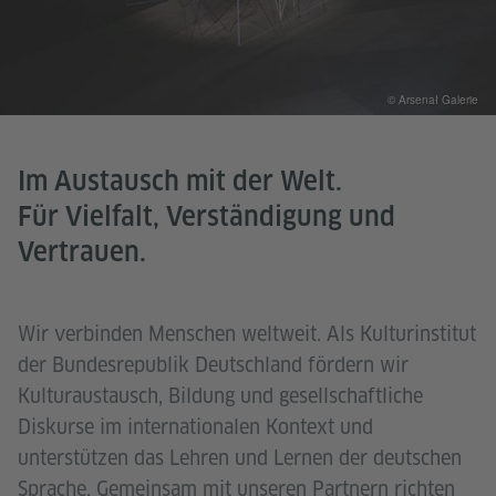
© Arsenał Galerie
Im Austausch mit der Welt.
Für Vielfalt, Verständigung und
Vertrauen.
Wir verbinden Menschen weltweit. Als Kulturinstitut
der Bundesrepublik Deutschland fördern wir
Kulturaustausch, Bildung und gesellschaftliche
Diskurse im internationalen Kontext und
unterstützen das Lehren und Lernen der deutschen
Sprache. Gemeinsam mit unseren Partnern richten