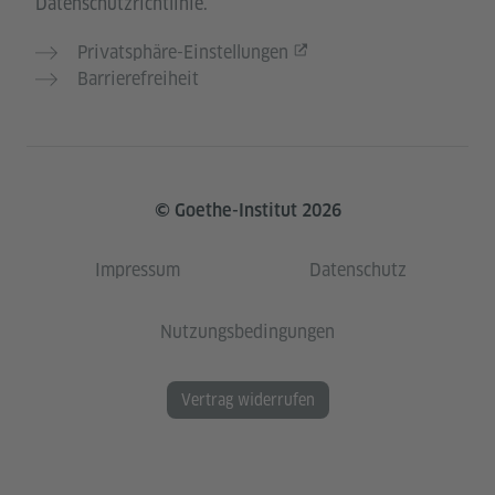
Datenschutzrichtlinie.
Privatsphäre-Einstellungen
Barrierefreiheit
© Goethe-Institut 2026
Impressum
Datenschutz
Nutzungsbedingungen
Vertrag widerrufen