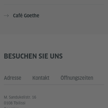
Café Goethe
BESUCHEN SIE UNS
Adresse
Kontakt
Öffnungszeiten
M. Sandukelistr. 16
0108 Tbilissi