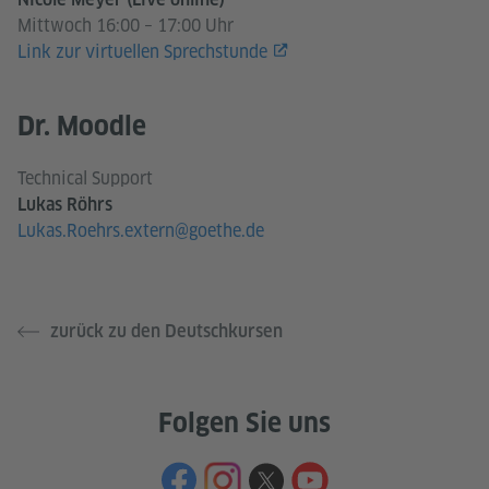
Mittwoch 16:00 – 17:00 Uhr
Link zur virtuellen Sprechstunde
Dr. Moodle
Technical Support
Lukas Röhrs
Lukas.Roehrs.extern@goethe.de
zurück zu den Deutschkursen
Folgen Sie uns