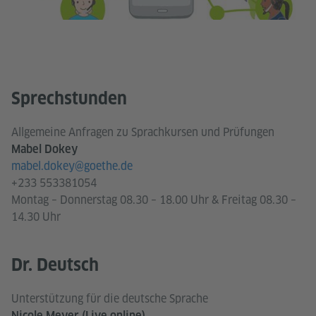
Sprechstunden
Allgemeine Anfragen zu Sprachkursen und Prüfungen
Mabel Dokey​
mabel.dokey@goethe.de
+233 553381054
Montag – Donnerstag 08.30 – 18.00 Uhr & Freitag 08.30 –
14.30 Uhr
Dr. Deutsch
Unterstützung für die deutsche Sprache
Nicole Meyer (Live online)