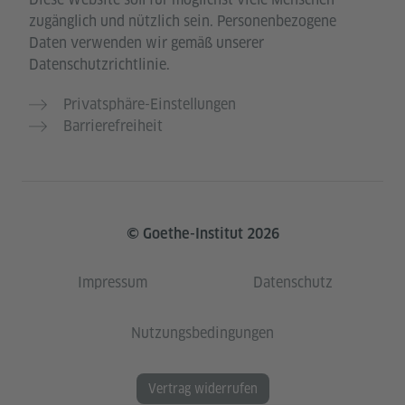
zugänglich und nützlich sein. Personenbezogene
Daten verwenden wir gemäß unserer
Datenschutzrichtlinie.
Privatsphäre-Einstellungen
Barrierefreiheit
© Goethe-Institut 2026
Impressum
Datenschutz
Nutzungsbedingungen
Vertrag widerrufen