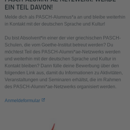
EIN TEIL DAVON!
Melde dich als PASCH-Alumnus*a an und bleibe weiterhin
in Kontakt mit der deutschen Sprache und Kultur!
Du bist Absolvent*in einer der vier griechischen PASCH-
Schulen, die vom Goethe-Institut betreut werden? Du
möchtest Teil des PASCH-Alumni*ae-Netzwerks werden
und weiterhin mit der deutschen Sprache und Kultur in
Kontakt bleiben? Dann fülle deine Bewerbung über den
folgenden Link aus, damit du Informationen zu Aktivitäten,
Veranstaltungen und Seminaren erhältst, die im Rahmen
des PASCH-Alumni*ae-Netzwerks organisiert werden.
Anmeldeformular