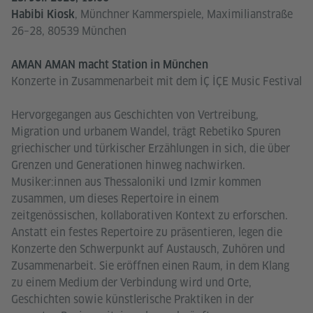
, Münchner Kammerspiele, Maximilianstraße
Habibi Kiosk
26–28, 80539 München
AMAN AMAN macht Station in München
Konzerte in Zusammenarbeit mit dem İÇ İÇE Music Festival
Hervorgegangen aus Geschichten von Vertreibung,
Migration und urbanem Wandel, trägt Rebetiko Spuren
griechischer und türkischer Erzählungen in sich, die über
Grenzen und Generationen hinweg nachwirken.
Musiker:innen aus Thessaloniki und Izmir kommen
zusammen, um dieses Repertoire in einem
zeitgenössischen, kollaborativen Kontext zu erforschen.
Anstatt ein festes Repertoire zu präsentieren, legen die
Konzerte den Schwerpunkt auf Austausch, Zuhören und
Zusammenarbeit. Sie eröffnen einen Raum, in dem Klang
zu einem Medium der Verbindung wird und Orte,
Geschichten sowie künstlerische Praktiken in der