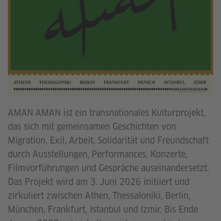
© ogustathens
AMAN AMAN ist ein transnationales Kulturprojekt,
das sich mit gemeinsamen Geschichten von
Migration, Exil, Arbeit, Solidarität und Freundschaft
durch Ausstellungen, Performances, Konzerte,
Filmvorführungen und Gespräche auseinandersetzt.
Das Projekt wird am 3. Juni 2026 initiiert und
zirkuliert zwischen Athen, Thessaloniki, Berlin,
München, Frankfurt, Istanbul und Izmir. Bis Ende