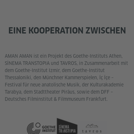
EINE KOOPERATION ZWISCHEN
AMAN AMAN ist ein Projekt des Goethe-Instituts Athen,
SİNEMA TRANSTOPIA und TAVROS, in Zusammenarbeit mit
dem Goethe-Institut Izmir, dem Goethe-Institut
Thessaloniki, den Münchner Kammerspielen, İç İçe –
Festival für neue anatolische Musik, der Kulturakademie
Tarabya, dem Stadttheater Piräus, sowie dem DFF –
Deutsches Filminstitut & Filmmuseum Frankfurt.