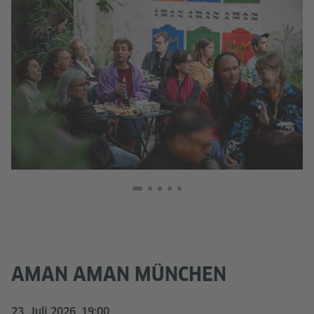
AMAN AMAN MÜNCHEN
23. Juli 2026, 19:00