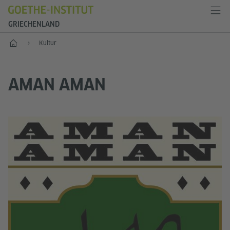
GRIECHENLAND
Start
Kultur
AMAN AMAN