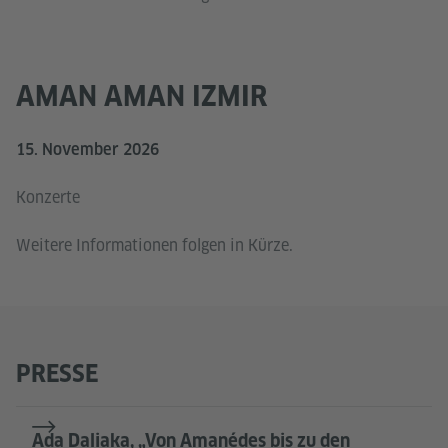
AMAN AMAN IZMIR
15. November 2026
Konzerte
Weitere Informationen folgen in Kürze.
PRESSE
Ada Daliaka, „Von Amanédes bis zu den