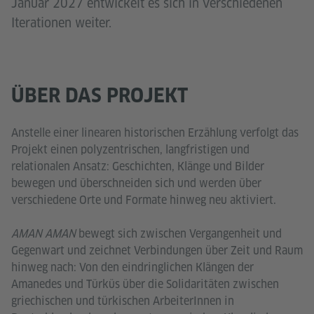
Januar 2027 entwickelt es sich in verschiedenen
Iterationen weiter.
ÜBER DAS PROJEKT
Anstelle einer linearen historischen Erzählung verfolgt das
Projekt einen polyzentrischen, langfristigen und
relationalen Ansatz: Geschichten, Klänge und Bilder
bewegen und überschneiden sich und werden über
verschiedene Orte und Formate hinweg neu aktiviert.
AMAN AMAN
bewegt sich zwischen Vergangenheit und
Gegenwart und zeichnet Verbindungen über Zeit und Raum
hinweg nach: Von den eindringlichen Klängen der
Amanedes und Türküs über die Solidaritäten zwischen
griechischen und türkischen ArbeiterInnen in