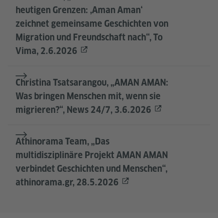
heutigen Grenzen: ‚Aman Aman‘
zeichnet gemeinsame Geschichten von
Migration und Freundschaft nach“, To
Vima, 2.6.2026
Christina Tsatsarangou, „AMAN AMAN:
Was bringen Menschen mit, wenn sie
migrieren?“, News 24/7, 3.6.2026
Athinorama Team, „Das
multidisziplinäre Projekt AMAN AMAN
verbindet Geschichten und Menschen“,
athinorama.gr, 28.5.2026