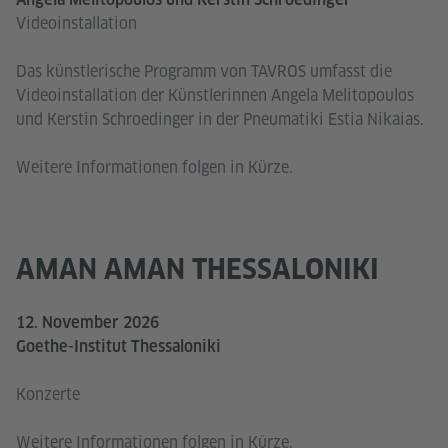
Videoinstallation
Das künstlerische Programm von TAVROS umfasst die
Videoinstallation der Künstlerinnen Angela Melitopoulos
und Kerstin Schroedinger in der Pneumatiki Estia Nikaias.
Weitere Informationen folgen in Kürze.
AMAN AMAN THESSALONIKI
12. November 2026
Goethe-Institut Thessaloniki
Konzerte
Weitere Informationen folgen in Kürze.