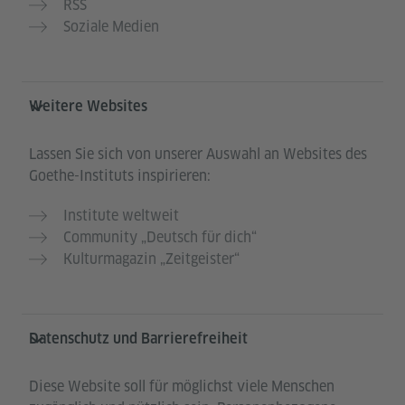
RSS
Soziale Medien
Weitere Websites
Lassen Sie sich von unserer Auswahl an Websites des
Goethe-Instituts inspirieren:
Institute weltweit
Community „Deutsch für dich“
Kulturmagazin „Zeitgeister“
Datenschutz und Barrierefreiheit
Diese Website soll für möglichst viele Menschen