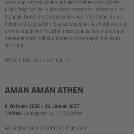
Sözer und Zeynep Özden und geschrieben von Çiğdem
Erdöl, folgt auf der Bühne den Spuren des Lebens von Ivi
Stangali. Durch die Darbietungen von Tilbe Saran, Fulya
Peker und Çağdaş Ekin Şişman begegnet das Publikum den
unterschiedlichen Facetten ihres Lebens, den vielfältigen
Versionen ihrer selbst und den Erinnerungen, die sie in
sich trug.
Weitere Informationen
hier
.
AMAN AMAN ATHEN
8. Oktober 2026 – 30. Januar 2027
, Anaxagora 33, 17778 Athen
TAVROS
Ausstellung und öffentliches Programm