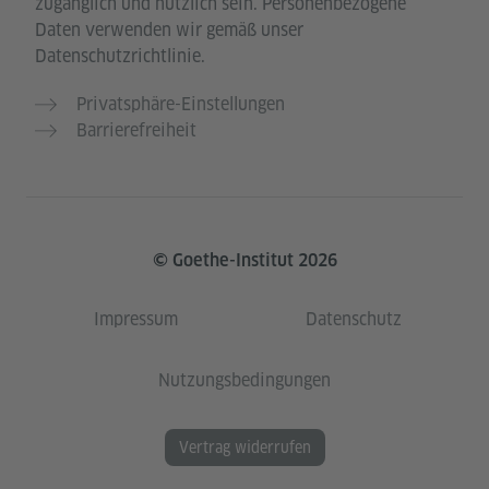
zugänglich und nützlich sein. Personenbezogene
Daten verwenden wir gemäß unser
Datenschutzrichtlinie.
Privatsphäre-Einstellungen
Barrierefreiheit
© Goethe-Institut 2026
Impressum
Datenschutz
Nutzungsbedingungen
Vertrag widerrufen