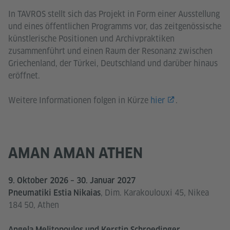
In TAVROS stellt sich das Projekt in Form einer Ausstellung
und eines öffentlichen Programms vor, das zeitgenössische
künstlerische Positionen und Archivpraktiken
zusammenführt und einen Raum der Resonanz zwischen
Griechenland, der Türkei, Deutschland und darüber hinaus
eröffnet.
Weitere Informationen folgen in Kürze
hier
.
AMAN AMAN ATHEN
9. Oktober 2026 – 30. Januar 2027
, Dim. Karakoulouxi 45, Nikea
Pneumatiki Estia Nikaias
184 50, Athen
Angela Melitopoulos und Kerstin Schroedinger