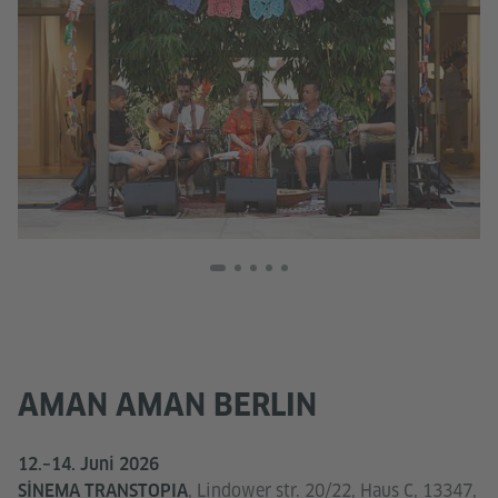
AMAN AMAN BERLIN
12.–14. Juni 2026
, Lindower str. 20/22, Haus C, 13347,
SİNEMA TRANSTOPIA