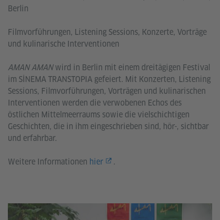
Berlin
Filmvorführungen, Listening Sessions, Konzerte, Vorträge
und kulinarische Interventionen
AMAN AMAN
wird in Berlin mit einem dreitägigen Festival
im SİNEMA TRANSTOPIA gefeiert. Mit Konzerten, Listening
Sessions, Filmvorführungen, Vorträgen und kulinarischen
Interventionen werden die verwobenen Echos des
östlichen Mittelmeerraums sowie die vielschichtigen
Geschichten, die in ihm eingeschrieben sind, hör-, sichtbar
und erfahrbar.
Weitere Informationen
hier
.
Mar
Gi