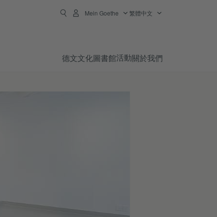
Mein Goethe
繁體中文
活動
德文
文化
圖書館
關於我們