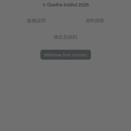
© Goethe-Institut 2026
版權說明
資料保障
條款及細則
Withdraw from contract