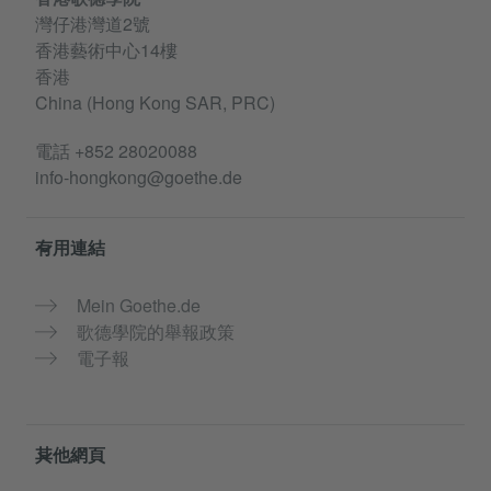
灣仔港灣道2號
香港藝術中心14樓
香港
China (Hong Kong SAR, PRC)
電話
+852 28020088
info-hongkong@goethe.de
有用連結
Mein Goethe.de
歌德學院的舉報政策
電子報
其他網頁