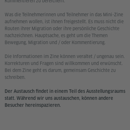
Kommentieren zu bereichern.
Was die Teilnehmerinnen und Teilnehmer in das Mini-Zine
aufnehmen wollen, ist ihnen freigestellt. Es muss nicht die
Routen ihrer Migration oder ihre persönliche Geschichte
nachzeichnen. Hauptsache, es geht um die Themen
Bewegung, Migration und / oder Kommentierung.
Die Informationen im Zine können veraltet / ungenau sein.
Korrekturen und Fragen sind willkommen und erwünscht.
Bei dem Zine geht es darum, gemeinsam Geschichte zu
schreiben.
Der Austausch findet in einem Teil des Ausstellungsraums
statt. Während wir uns austauschen, können andere
Besucher hereinspazieren.