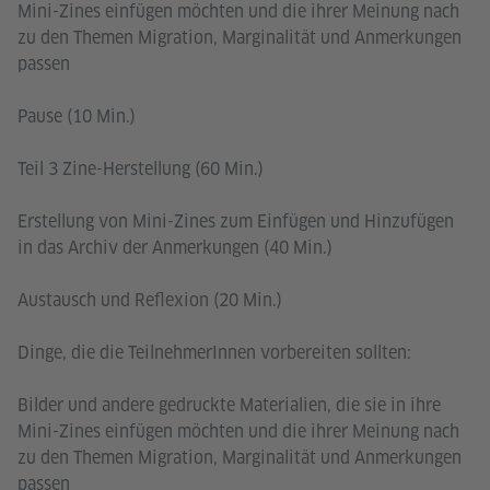
Mini-Zines einfügen möchten und die ihrer Meinung nach
zu den Themen Migration, Marginalität und Anmerkungen
passen
Pause (10 Min.)
Teil 3 Zine-Herstellung (60 Min.)
Erstellung von Mini-Zines zum Einfügen und Hinzufügen
in das Archiv der Anmerkungen (40 Min.)
Austausch und Reflexion (20 Min.)
Dinge, die die TeilnehmerInnen vorbereiten sollten:
Bilder und andere gedruckte Materialien, die sie in ihre
Mini-Zines einfügen möchten und die ihrer Meinung nach
zu den Themen Migration, Marginalität und Anmerkungen
passen