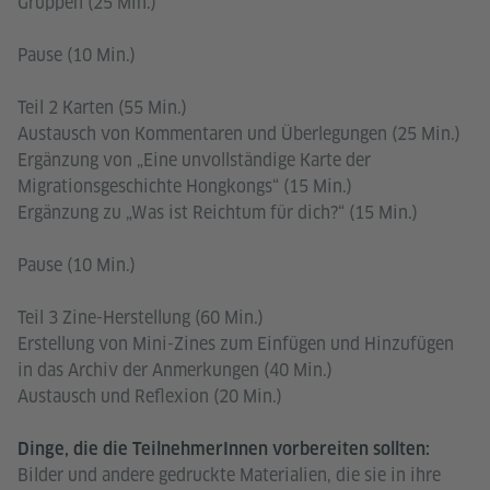
Gruppen (25 Min.)
Pause (10 Min.)
Teil 2 Karten (55 Min.)
Austausch von Kommentaren und Überlegungen (25 Min.)
Ergänzung von „Eine unvollständige Karte der
Migrationsgeschichte Hongkongs“ (15 Min.)
Ergänzung zu „Was ist Reichtum für dich?“ (15 Min.)
Pause (10 Min.)
Teil 3 Zine-Herstellung (60 Min.)
Erstellung von Mini-Zines zum Einfügen und Hinzufügen
in das Archiv der Anmerkungen (40 Min.)
Austausch und Reflexion (20 Min.)
Dinge, die die TeilnehmerInnen vorbereiten sollten:
Bilder und andere gedruckte Materialien, die sie in ihre