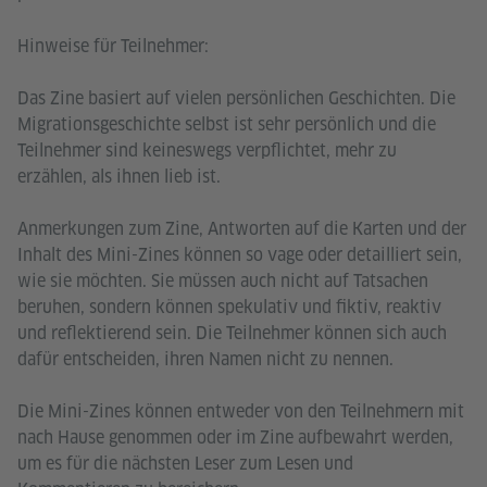
Hinweise für Teilnehmer:
Das Zine basiert auf vielen persönlichen Geschichten. Die
Migrationsgeschichte selbst ist sehr persönlich und die
Teilnehmer sind keineswegs verpflichtet, mehr zu
erzählen, als ihnen lieb ist.
Anmerkungen zum Zine, Antworten auf die Karten und der
Inhalt des Mini-Zines können so vage oder detailliert sein,
wie sie möchten. Sie müssen auch nicht auf Tatsachen
beruhen, sondern können spekulativ und fiktiv, reaktiv
und reflektierend sein. Die Teilnehmer können sich auch
dafür entscheiden, ihren Namen nicht zu nennen.
Die Mini-Zines können entweder von den Teilnehmern mit
nach Hause genommen oder im Zine aufbewahrt werden,
um es für die nächsten Leser zum Lesen und