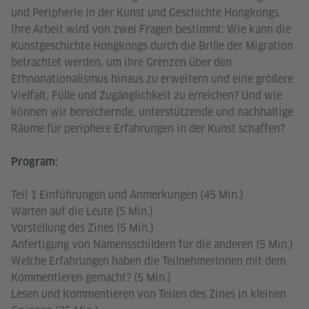
und Peripherie in der Kunst und Geschichte Hongkongs.
Ihre Arbeit wird von zwei Fragen bestimmt: Wie kann die
Kunstgeschichte Hongkongs durch die Brille der Migration
betrachtet werden, um ihre Grenzen über den
Ethnonationalismus hinaus zu erweitern und eine größere
Vielfalt, Fülle und Zugänglichkeit zu erreichen? Und wie
können wir bereichernde, unterstützende und nachhaltige
Räume für periphere Erfahrungen in der Kunst schaffen?
Program:
Teil 1 Einführungen und Anmerkungen (45 Min.)
Warten auf die Leute (5 Min.)
Vorstellung des Zines (5 Min.)
Anfertigung von Namensschildern für die anderen (5 Min.)
Welche Erfahrungen haben die TeilnehmerInnen mit dem
Kommentieren gemacht? (5 Min.)
Lesen und Kommentieren von Teilen des Zines in kleinen