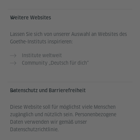
Weitere Websites
Lassen Sie sich von unserer Auswahl an Websites des
Goethe-Instituts inspirieren:
Institute weltweit
Community „Deutsch für dich“
Datenschutz und Barrierefreiheit
Diese Website soll für möglichst viele Menschen
zugänglich und nützlich sein. Personenbezogene
Daten verwenden wir gemäß unser
Datenschutzrichtlinie.