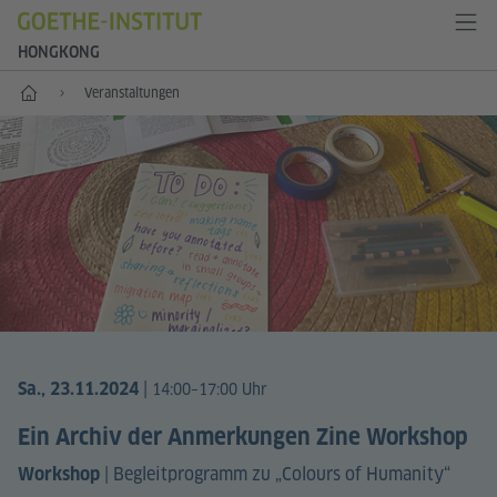
HONGKONG
Start
Veran­staltungen
|
Sa., 23.11.2024
14:00–17:00 Uhr
Ein Archiv der Anmerkungen Zine Workshop
|
Begleitprogramm zu „Colours of Humanity“
Workshop