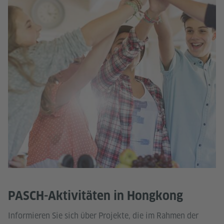
PASCH-Aktivitäten in Hongkong
Informieren Sie sich über Projekte, die im Rahmen der