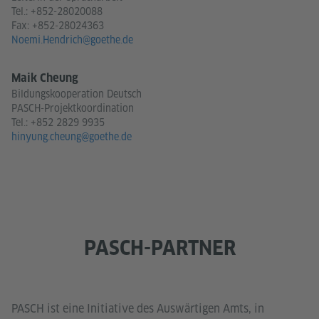
Tel.:
+852-28020088
Fax: +852-28024363
Noemi.Hendrich@goethe.de
Maik Cheung
Bildungskooperation Deutsch
PASCH-Projektkoordination
Tel.:
+852 2829 9935
hinyung.cheung@goethe.de
PASCH-PARTNER
PASCH ist eine Initiative des Auswärtigen Amts, in