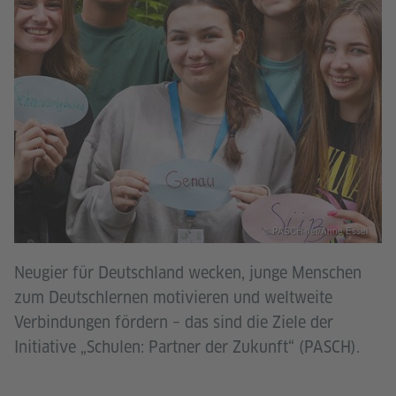
© PASCH-net/Anne Essel
Neugier für Deutschland wecken, junge Menschen
zum Deutschlernen motivieren und weltweite
Verbindungen fördern – das sind die Ziele der
Initiative „Schulen: Partner der Zukunft“ (PASCH).