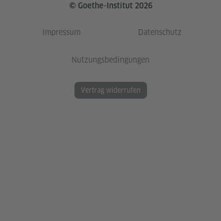
© Goethe-Institut 2026
Impressum
Datenschutz
Nutzungsbedingungen
Vertrag widerrufen