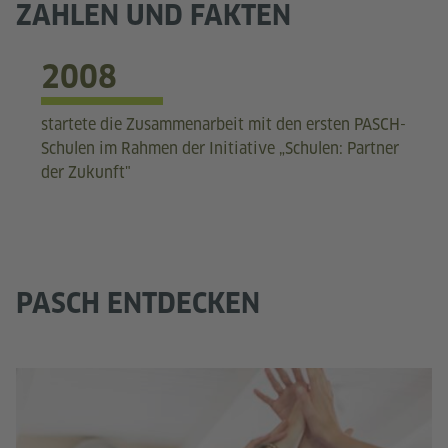
ZAHLEN UND FAKTEN
2008
startete die Zusammenarbeit mit den ersten PASCH-
Schulen im Rahmen der Initiative „Schulen: Partner
der Zukunft"
PASCH ENTDECKEN