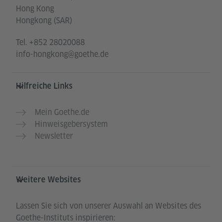
Hong Kong
Hongkong (SAR)
Tel.
+852 28020088
info-hongkong@goethe.de
Hilfreiche Links
Mein Goethe.de
Hinweisgebersystem
Newsletter
Weitere Websites
Lassen Sie sich von unserer Auswahl an Websites des
Goethe-Instituts inspirieren: