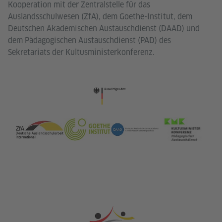
Kooperation mit der Zentralstelle für das
Auslandsschulwesen (ZfA), dem Goethe-Institut, dem
Deutschen Akademischen Austauschdienst (DAAD) und
dem Pädagogischen Austauschdienst (PAD) des
Sekretariats der Kultusministerkonferenz.