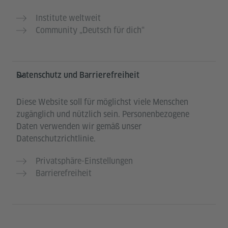
Institute weltweit
Community „Deutsch für dich“
Datenschutz und Barrierefreiheit
Diese Website soll für möglichst viele Menschen
zugänglich und nützlich sein. Personenbezogene
Daten verwenden wir gemäß unser
Datenschutzrichtlinie.
Privatsphäre-Einstellungen
Barrierefreiheit