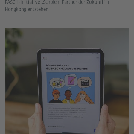
PASCH-Initiative „Schulen: Partner der Zukunft“ in
Hongkong entstehen.