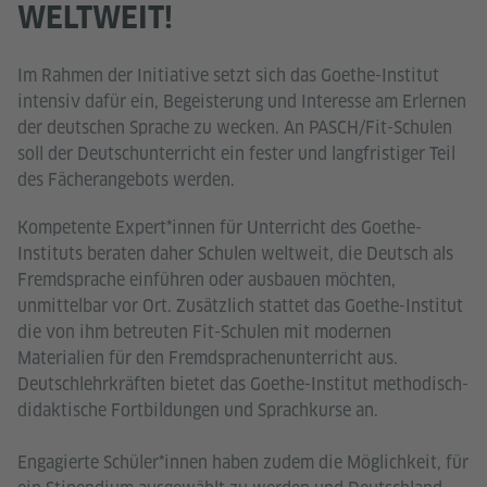
WELTWEIT!
Im Rahmen der Initiative setzt sich das Goethe-Institut
intensiv dafür ein, Begeisterung und Interesse am Erlernen
der deutschen Sprache zu wecken. An PASCH/Fit-Schulen
soll der Deutschunterricht ein fester und langfristiger Teil
des Fächerangebots werden.
Kompetente Expert*innen für Unterricht des Goethe-
Instituts beraten daher Schulen weltweit, die Deutsch als
Fremdsprache einführen oder ausbauen möchten,
unmittelbar vor Ort. Zusätzlich stattet das Goethe-Institut
die von ihm betreuten Fit-Schulen mit modernen
Materialien für den Fremdsprachenunterricht aus.
Deutschlehrkräften bietet das Goethe-Institut methodisch-
didaktische Fortbildungen und Sprachkurse an.
Engagierte Schüler*innen haben zudem die Möglichkeit, für