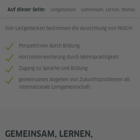
LEITGEDANKEN
Auf dieser Seite:
Leitgedanken
Gemeinsam, Lernen, Weltweit!
Vier Leitgedanken bestimmen die Ausrichtung von PASCH:
Perspektiven durch Bildung
Horizonterweiterung durch Mehrsprachigkeit
Zugang zu Sprache und Bildung
gemeinsames Angehen von Zukunftsproblemen als
internationale Lerngemeinschaft
GEMEINSAM, LERNEN,