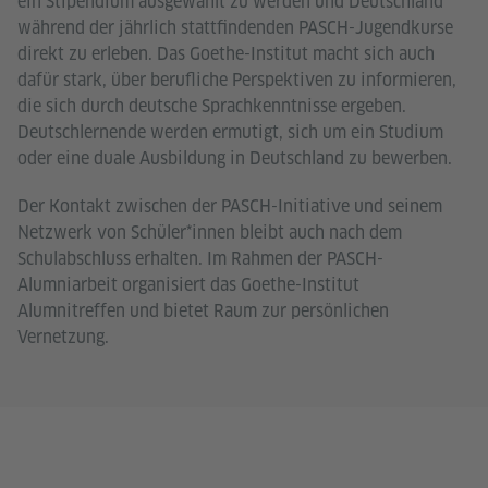
ein Stipendium ausgewählt zu werden und Deutschland
während der jährlich stattfindenden PASCH-Jugendkurse
direkt zu erleben. Das Goethe-Institut macht sich auch
dafür stark, über berufliche Perspektiven zu informieren,
die sich durch deutsche Sprachkenntnisse ergeben.
Deutschlernende werden ermutigt, sich um ein Studium
oder eine duale Ausbildung in Deutschland zu bewerben.
Der Kontakt zwischen der PASCH-Initiative und seinem
Netzwerk von Schüler*innen bleibt auch nach dem
Schulabschluss erhalten. Im Rahmen der PASCH-
Alumniarbeit organisiert das Goethe-Institut
Alumnitreffen und bietet Raum zur persönlichen
Vernetzung.