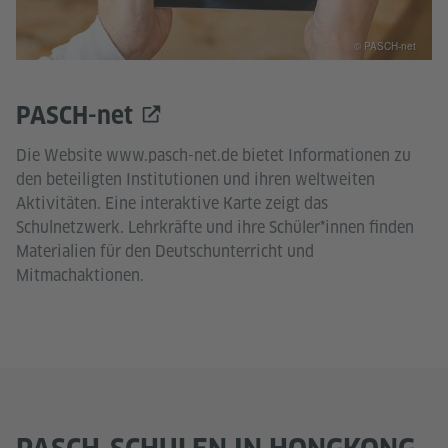
© PASCH-net
PASCH-net
Die Website www.pasch-net.de bietet Informationen zu
den beteiligten Institutionen und ihren weltweiten
Aktivitäten. Eine interaktive Karte zeigt das
Schulnetzwerk. Lehrkräfte und ihre Schüler*innen finden
Materialien für den Deutschunterricht und
Mitmachaktionen.